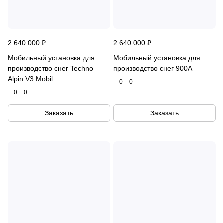
2 640 000 ₽
2 640 000 ₽
Мобильный установка для
Мобильный установка для
производство снег Techno
производство снег 900A
Alpin V3 Mobil
0
0
0
0
Заказать
Заказать