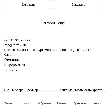
Заказать
Заказать
Загрузить еще
+7 911 005-55-22
info@ratraki.ru
191025, Санкт-Петербург, Невский проспект д. 51, 20/12
Каталог
Компания
Информация
Помощь
© 2026 Аспро: Премьер
Конфиденциальность
Оферта
Главная
Каталог
Избранные
Кабинет
Сравнение
Акции