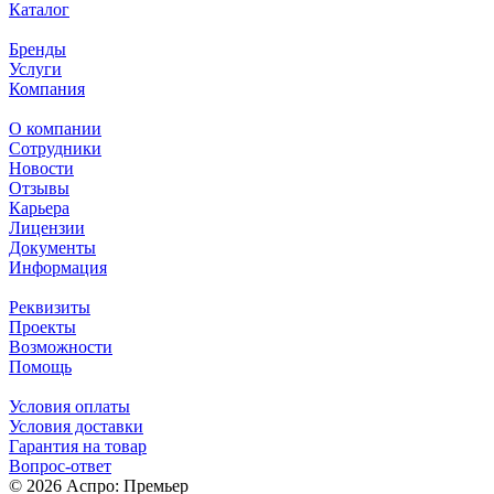
Каталог
Бренды
Услуги
Компания
О компании
Сотрудники
Новости
Отзывы
Карьера
Лицензии
Документы
Информация
Реквизиты
Проекты
Возможности
Помощь
Условия оплаты
Условия доставки
Гарантия на товар
Вопрос-ответ
© 2026 Аспро: Премьер