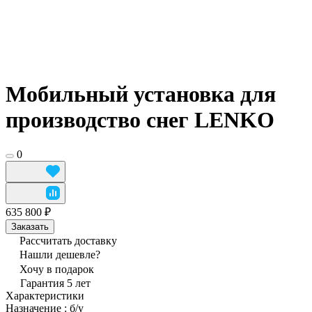
Мобильный установка для
производство снег LENKO
0
635 800 ₽
Заказать
Рассчитать доставку
Нашли дешевле?
Хочу в подарок
Гарантия 5 лет
Характеристики
Назначение
:
б/у