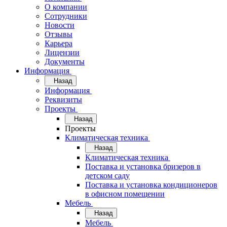
О компании
Сотрудники
Новости
Отзывы
Карьера
Лицензии
Документы
Информация
Назад
Информация
Реквизиты
Проекты
Назад
Проекты
Климатическая техника
Назад
Климатическая техника
Поставка и установка бризеров в
детском саду
Поставка и установка кондиционеров
в офисном помещении
Мебель
Назад
Мебель