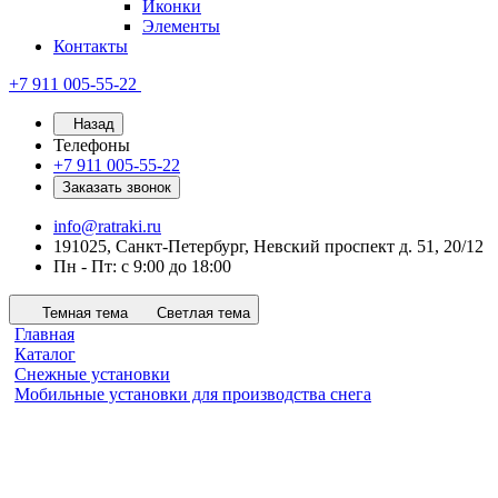
Иконки
Элементы
Контакты
+7 911 005-55-22
Назад
Телефоны
+7 911 005-55-22
Заказать звонок
info@ratraki.ru
191025, Санкт-Петербург, Невский проспект д. 51, 20/12
Пн - Пт: с 9:00 до 18:00
Темная тема
Светлая тема
Главная
Каталог
Снежные установки
Мобильные установки для производства снега