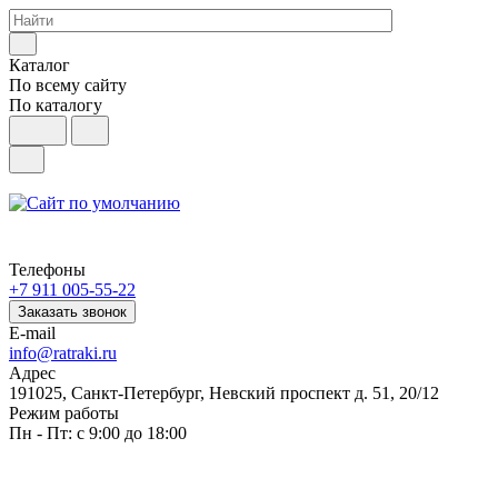
Каталог
По всему сайту
По каталогу
Телефоны
+7 911 005-55-22
Заказать звонок
E-mail
info@ratraki.ru
Адрес
191025, Санкт-Петербург, Невский проспект д. 51, 20/12
Режим работы
Пн - Пт: с 9:00 до 18:00