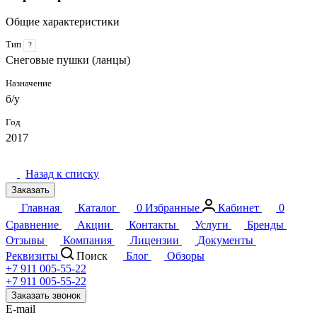
Общие характеристики
Тип
?
Снеговые пушки (ланцы)
Назначение
б/у
Год
2017
Назад к списку
Заказать
Главная
Каталог
0
Избранные
Кабинет
0
Сравнение
Акции
Контакты
Услуги
Бренды
Отзывы
Компания
Лицензии
Документы
Реквизиты
Поиск
Блог
Обзоры
+7 911 005-55-22
+7 911 005-55-22
Заказать звонок
E-mail