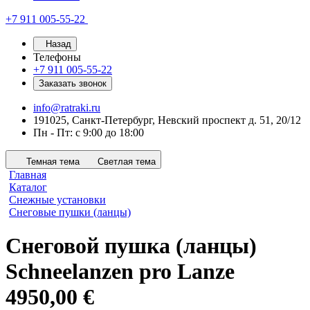
+7 911 005-55-22
Назад
Телефоны
+7 911 005-55-22
Заказать звонок
info@ratraki.ru
191025, Санкт-Петербург, Невский проспект д. 51, 20/12
Пн - Пт: с 9:00 до 18:00
Темная тема
Светлая тема
Главная
Каталог
Снежные установки
Снеговые пушки (ланцы)
Снеговой пушка (ланцы)
Schneelanzen pro Lanze
4950,00 €