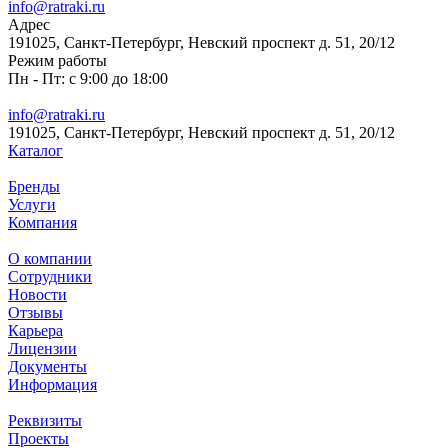
info@ratraki.ru
Адрес
191025, Санкт-Петербург, Невский проспект д. 51, 20/12
Режим работы
Пн - Пт: с 9:00 до 18:00
info@ratraki.ru
191025, Санкт-Петербург, Невский проспект д. 51, 20/12
Каталог
Бренды
Услуги
Компания
О компании
Сотрудники
Новости
Отзывы
Карьера
Лицензии
Документы
Информация
Реквизиты
Проекты