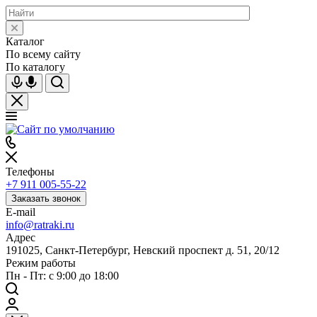
Каталог
По всему сайту
По каталогу
Телефоны
+7 911 005-55-22
Заказать звонок
E-mail
info@ratraki.ru
Адрес
191025, Санкт-Петербург, Невский проспект д. 51, 20/12
Режим работы
Пн - Пт: с 9:00 до 18:00