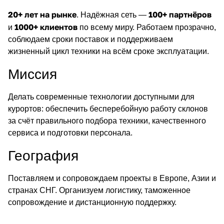
20+ лет на рынке
100+ партнёров
. Надёжная сеть —
1000+ клиентов
и
по всему миру. Работаем прозрачно,
соблюдаем сроки поставок и поддерживаем
жизненный цикл техники на всём сроке эксплуатации.
Миссия
Делать современные технологии доступными для
курортов: обеспечить бесперебойную работу склонов
за счёт правильного подбора техники, качественного
сервиса и подготовки персонала.
География
Поставляем и сопровождаем проекты в Европе, Азии и
странах СНГ. Организуем логистику, таможенное
сопровождение и дистанционную поддержку.