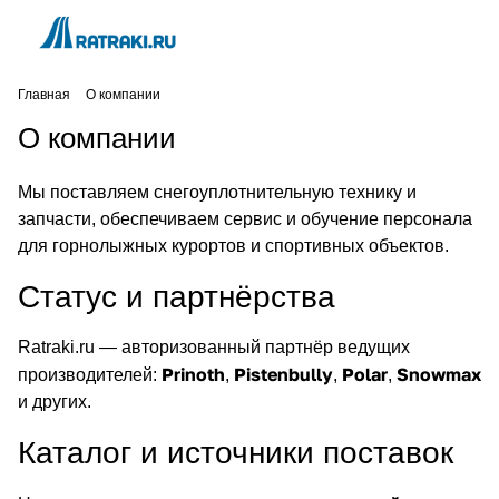
Главная
О компании
О компании
Мы поставляем снегоуплотнительную технику и
запчасти, обеспечиваем сервис и обучение персонала
для горнолыжных курортов и спортивных объектов.
Статус и партнёрства
Ratraki.ru — авторизованный партнёр ведущих
Prinoth
Pistenbully
Polar
Snowmax
производителей:
,
,
,
и других.
Каталог и источники поставок