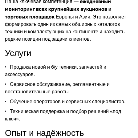
ежедневный
Наша ключевая компетенция —
мониторинг всех крупнейших аукционов и
торговых площадок
Европы и Азии. Это позволяет
формировать один из самых обширных каталогов
техники и комплектующих на континенте и находить
редкие позиции под задачи клиентов.
Услуги
Продажа новой и б/у техники, запчастей и
аксессуаров.
Сервисное обслуживание, регламентные и
восстановительные работы.
Обучение операторов и сервисных специалистов.
Техническая поддержка и подбор решений «под
ключ».
Опыт и надёжность