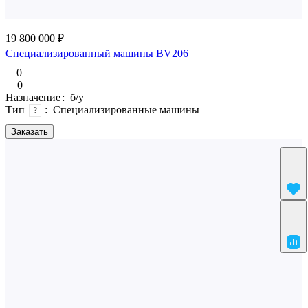
19 800 000 ₽
Специализированный машины BV206
0
0
Назначение
:
б/у
Тип
:
Специализированные машины
?
Заказать