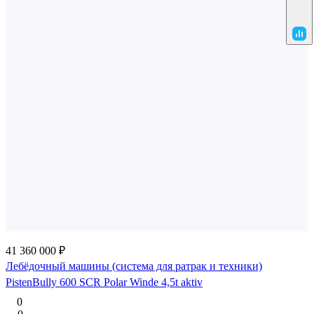
41 360 000 ₽
Лебёдочный машины (система для ратрак и техники)
PistenBully 600 SCR Polar Winde 4,5t aktiv
0