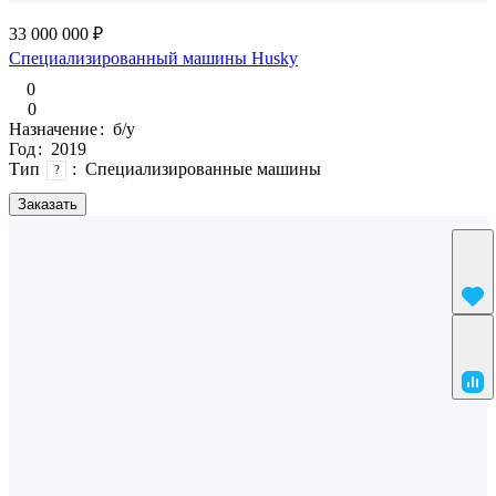
33 000 000 ₽
Специализированный машины Husky
0
0
Назначение
:
б/у
Год
:
2019
Тип
:
Специализированные машины
?
Заказать