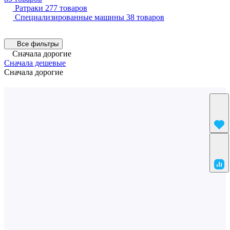
Ратраки
277 товаров
Специализированные машины
38 товаров
Все фильтры
Сначала дорогие
Сначала дешевые
Сначала дорогие