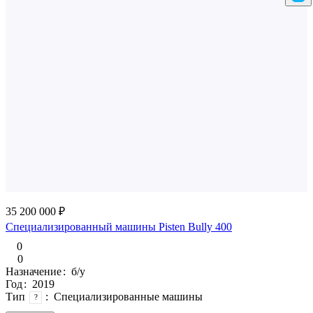
35 200 000 ₽
Специализированный машины Pisten Bully 400
0
0
Назначение
:
б/у
Год
:
2019
Тип
:
Специализированные машины
?