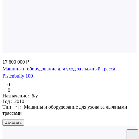
17 600 000 ₽
Машины и оборудование для уход за лыжный трасса
Pistenbully 100
0
0
Назначение
:
б/у
Год
:
2010
Тип
:
Машины и оборудование для ухода за лыжными
?
трассами
Заказать