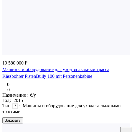
19 580 000 ₽
Машины и оборудование для уход за лыжный трасса
Kässbohrer PistenBully 100 mit Personenkabine
0
0
Назначение
:
б/у
Год
:
2015
Тип
:
Машины и оборудование для ухода за лыжными
?
трассами
Заказать