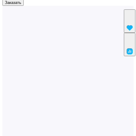
Заказать