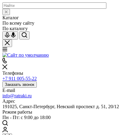
Каталог
По всему сайту
По каталогу
Телефоны
+7 911 005-55-22
Заказать звонок
E-mail
info@ratraki.ru
Адрес
191025, Санкт-Петербург, Невский проспект д. 51, 20/12
Режим работы
Пн - Пт: с 9:00 до 18:00