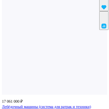
17 061 000 ₽
Лебёдочный машины (система для ратрак и техники)