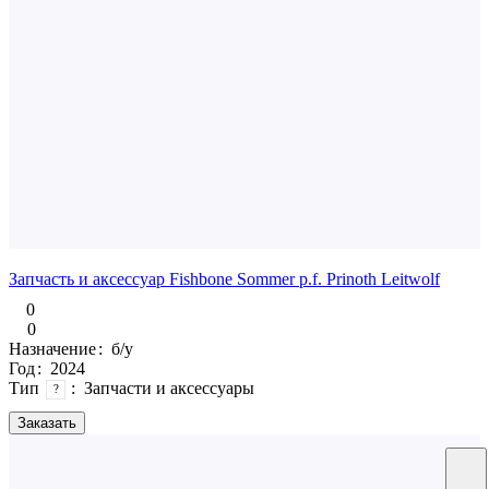
Запчасть и аксессуар Fishbone Sommer p.f. Prinoth Leitwolf
0
0
Назначение
:
б/у
Год
:
2024
Тип
:
Запчасти и аксессуары
?
Заказать