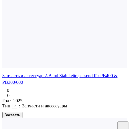
Запчасть и аксессуар 2-Band Stahlkette passend für PB400 &
PB300/600
0
0
Год
:
2025
Тип
:
Запчасти и аксессуары
?
Заказать