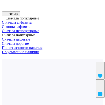
Фильтр
Сначала популярные
С начала алфавита
С конца алфавита
Сначала непопулярные
Сначала популярные
Сначала дешевые
Сначала дорогие
По возрастанию наличия
По убыванию наличия