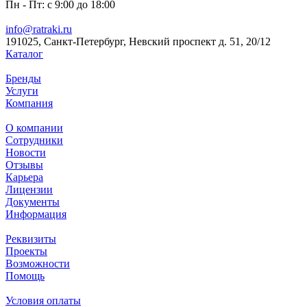
Пн - Пт: с 9:00 до 18:00
info@ratraki.ru
191025, Санкт-Петербург, Невский проспект д. 51, 20/12
Каталог
Бренды
Услуги
Компания
О компании
Сотрудники
Новости
Отзывы
Карьера
Лицензии
Документы
Информация
Реквизиты
Проекты
Возможности
Помощь
Условия оплаты