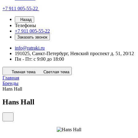
+7 911 005-55-22
Назад
Телефоны
+7 911 005-55-22
Заказать звонок
info@ratraki.ru
191025, Санкт-Петербург, Невский проспект д. 51, 20/12
Пн - Пт: с 9:00 до 18:00
Темная тема
Светлая тема
Главная
Бренды
Hans Hall
Hans Hall