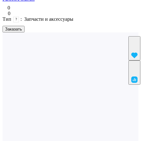
0
0
Тип
:
Запчасти и аксессуары
?
Заказать