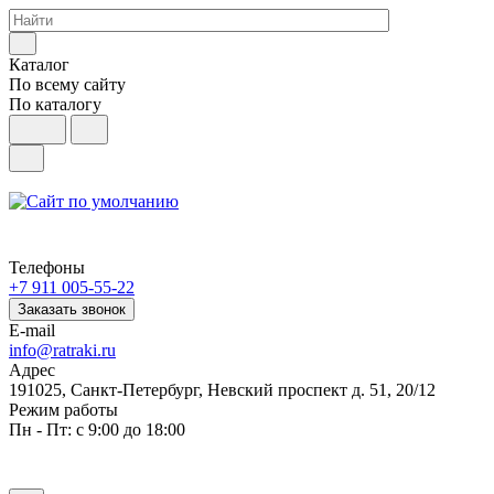
Каталог
По всему сайту
По каталогу
Телефоны
+7 911 005-55-22
Заказать звонок
E-mail
info@ratraki.ru
Адрес
191025, Санкт-Петербург, Невский проспект д. 51, 20/12
Режим работы
Пн - Пт: с 9:00 до 18:00