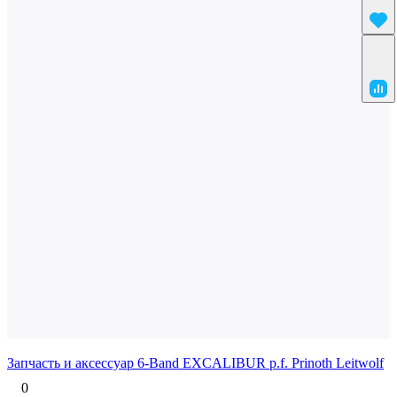
Запчасть и аксессуар 6-Band EXCALIBUR p.f. Prinoth Leitwolf
0