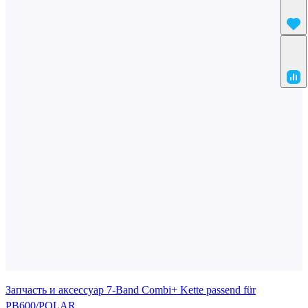
Запчасть и аксессуар 7-Band Combi+ Kette passend für
PB600/POLAR