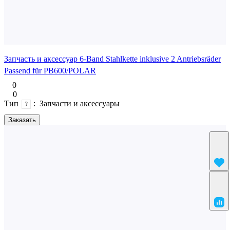
Запчасть и аксессуар 6-Band Stahlkette inklusive 2 Antriebsräder
Passend für PB600/POLAR
0
0
Тип
:
Запчасти и аксессуары
?
Заказать