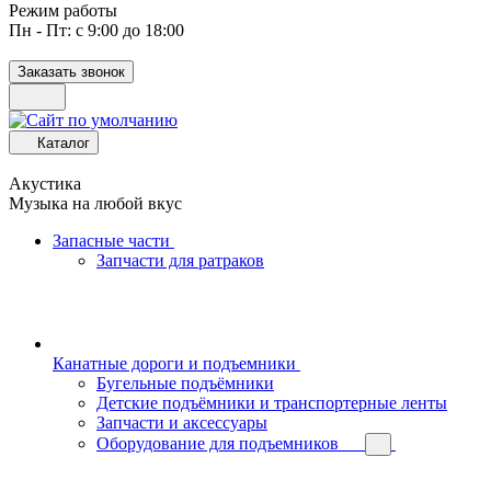
Режим работы
Пн - Пт: с 9:00 до 18:00
Заказать звонок
Каталог
Акустика
Музыка на любой вкус
Запасные части
Запчасти для ратраков
Канатные дороги и подъемники
Бугельные подъёмники
Детские подъёмники и транспортерные ленты
Запчасти и аксессуары
Оборудование для подъемников