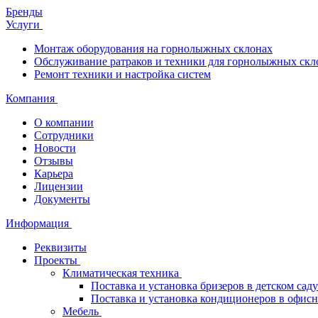
Бренды
Услуги
Монтаж оборудования на горнолыжных склонах
Обслуживание ратраков и техники для горнолыжных скл
Ремонт техники и настройка систем
Компания
О компании
Сотрудники
Новости
Отзывы
Карьера
Лицензии
Документы
Информация
Реквизиты
Проекты
Климатическая техника
Поставка и установка бризеров в детском саду
Поставка и установка кондиционеров в офи
Мебель