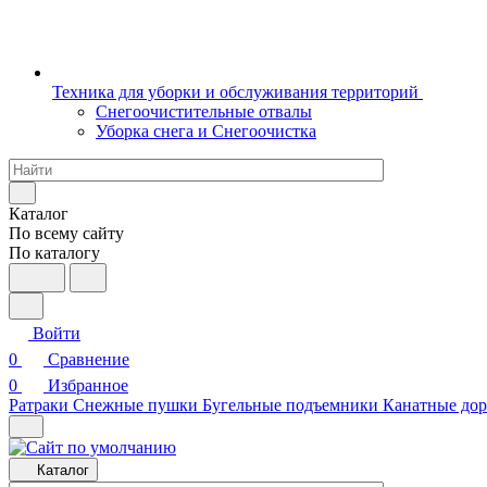
Техника для уборки и обслуживания территорий
Снегоочистительные отвалы
Уборка снега и Снегоочистка
Каталог
По всему сайту
По каталогу
Войти
0
Сравнение
0
Избранное
Ратраки
Снежные пушки
Бугельные подъемники
Канатные дор
Каталог