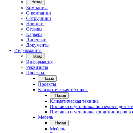
Назад
Компания
О компании
Сотрудники
Новости
Отзывы
Карьера
Лицензии
Документы
Информация
Назад
Информация
Реквизиты
Проекты
Назад
Проекты
Климатическая техника
Назад
Климатическая техника
Поставка и установка бризеров в детско
Поставка и установка кондиционеров 
Мебель
Назад
Мебель