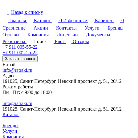
Назад к списку
Главная
Каталог
0
Избранные
Кабинет
0
Сравнение
Акции
Контакты
Услуги
Бренды
Отзывы
Компания
Лицензии
Документы
Реквизиты
Поиск
Блог
Обзоры
+7 911 005-55-22
+7 911 005-55-22
Заказать звонок
E-mail
info@ratraki.ru
Адрес
191025, Санкт-Петербург, Невский проспект д. 51, 20/12
Режим работы
Пн - Пт: с 9:00 до 18:00
info@ratraki.ru
191025, Санкт-Петербург, Невский проспект д. 51, 20/12
Каталог
Бренды
Услуги
Компания