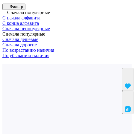
Фильтр
Сначала популярные
С начала алфавита
С конца алфавита
Сначала непопулярные
Сначала популярные
Сначала дешевые
Сначала дорогие
По возрастанию наличия
По убыванию наличия