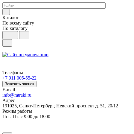
Каталог
По всему сайту
По каталогу
Телефоны
+7 911 005-55-22
Заказать звонок
E-mail
info@ratraki.ru
Адрес
191025, Санкт-Петербург, Невский проспект д. 51, 20/12
Режим работы
Пн - Пт: с 9:00 до 18:00