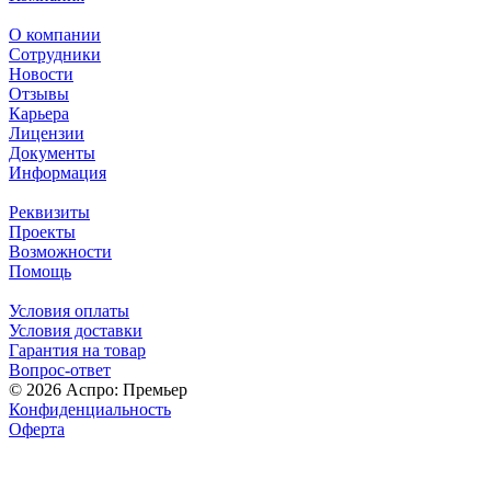
О компании
Сотрудники
Новости
Отзывы
Карьера
Лицензии
Документы
Информация
Реквизиты
Проекты
Возможности
Помощь
Условия оплаты
Условия доставки
Гарантия на товар
Вопрос-ответ
© 2026 Аспро: Премьер
Конфиденциальность
Оферта