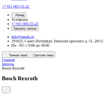
+7 911 005-55-22
Назад
Телефоны
+7 911 005-55-22
Заказать звонок
info@ratraki.ru
191025, Санкт-Петербург, Невский проспект д. 51, 20/12
Пн - Пт: с 9:00 до 18:00
Темная тема
Светлая тема
Главная
Бренды
Bosch Rexroth
Bosch Rexroth