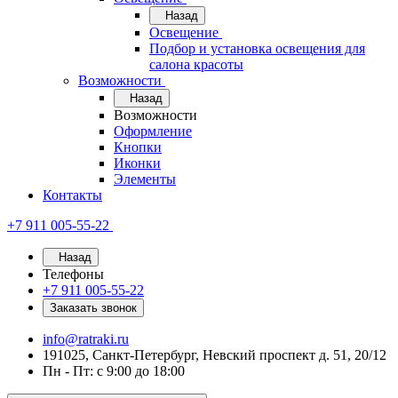
Назад
Освещение
Подбор и установка освещения для
салона красоты
Возможности
Назад
Возможности
Оформление
Кнопки
Иконки
Элементы
Контакты
+7 911 005-55-22
Назад
Телефоны
+7 911 005-55-22
Заказать звонок
info@ratraki.ru
191025, Санкт-Петербург, Невский проспект д. 51, 20/12
Пн - Пт: с 9:00 до 18:00