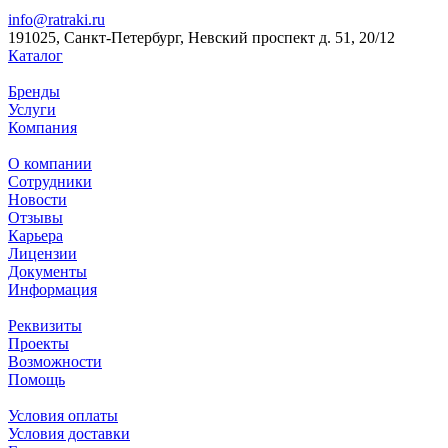
info@ratraki.ru
191025, Санкт-Петербург, Невский проспект д. 51, 20/12
Каталог
Бренды
Услуги
Компания
О компании
Сотрудники
Новости
Отзывы
Карьера
Лицензии
Документы
Информация
Реквизиты
Проекты
Возможности
Помощь
Условия оплаты
Условия доставки