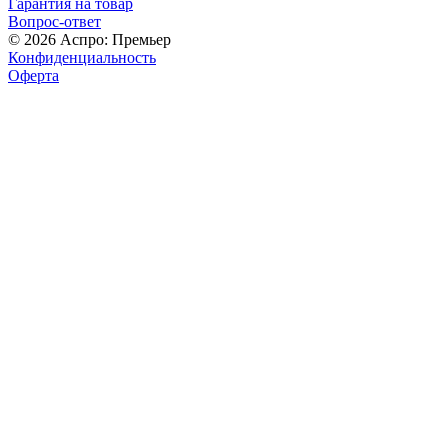
Гарантия на товар
Вопрос-ответ
© 2026 Аспро: Премьер
Конфиденциальность
Оферта