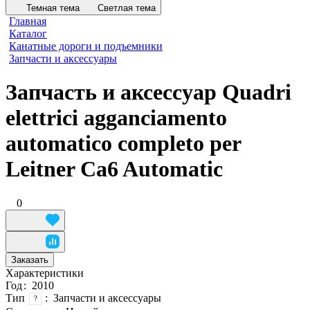
Темная тема
Светлая тема
Главная
Каталог
Канатные дороги и подъемники
Запчасти и аксессуары
Запчасть и аксессуар Quadri
elettrici agganciamento
automatico completo per
Leitner Ca6 Automatic
0
Заказать
Характеристики
Год
:
2010
Тип
:
Запчасти и аксессуары
?