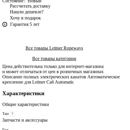
Состояние
:
Новый
Рассчитать доставку
Нашли дешевле?
Хочу в подарок
Гарантия 5 лет
Все товары Leitner Ropeways
Все товары категории
Цена действительна только для интернет-магазина
и может отличаться от цен в розничных магазинах
Описание полных электрических канатов Автоматическое
крепление для Leitner Ca6 Automatic
Характеристики
Общие характеристики
Тип
?
Запчасти и аксессуары
Год