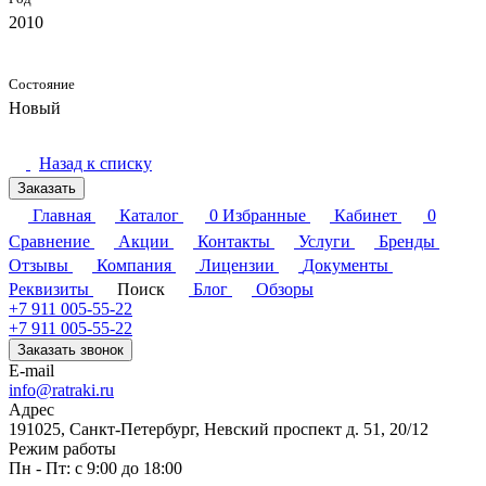
2010
Состояние
Новый
Назад к списку
Заказать
Главная
Каталог
0
Избранные
Кабинет
0
Сравнение
Акции
Контакты
Услуги
Бренды
Отзывы
Компания
Лицензии
Документы
Реквизиты
Поиск
Блог
Обзоры
+7 911 005-55-22
+7 911 005-55-22
Заказать звонок
E-mail
info@ratraki.ru
Адрес
191025, Санкт-Петербург, Невский проспект д. 51, 20/12
Режим работы
Пн - Пт: с 9:00 до 18:00