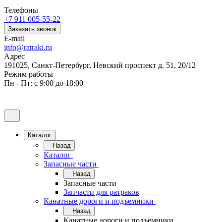
Телефоны
+7 911 005-55-22
Заказать звонок
E-mail
info@ratraki.ru
Адрес
191025, Санкт-Петербург, Невский проспект д. 51, 20/12
Режим работы
Пн - Пт: с 9:00 до 18:00
Каталог
Назад
Каталог
Запасные части
Назад
Запасные части
Запчасти для ратраков
Канатные дороги и подъемники
Назад
Канатные дороги и подъемники