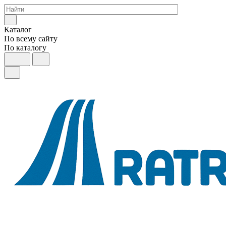
Каталог
По всему сайту
По каталогу