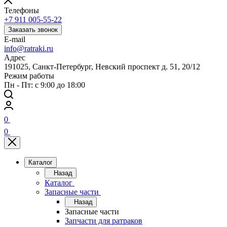
Телефоны
+7 911 005-55-22
Заказать звонок
E-mail
info@ratraki.ru
Адрес
191025, Санкт-Петербург, Невский проспект д. 51, 20/12
Режим работы
Пн - Пт: с 9:00 до 18:00
0
0
Каталог
Назад
Каталог
Запасные части
Назад
Запасные части
Запчасти для ратраков