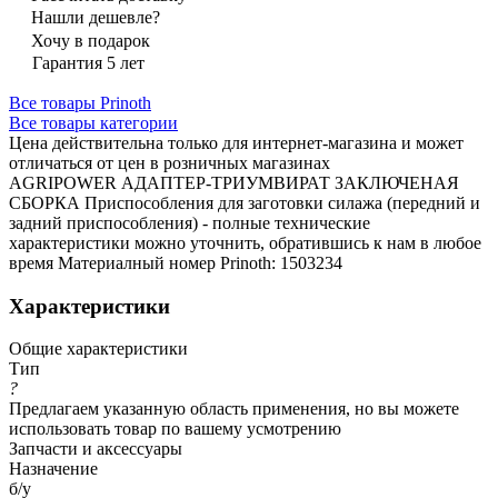
Нашли дешевле?
Хочу в подарок
Гарантия 5 лет
Все товары Prinoth
Все товары категории
Цена действительна только для интернет-магазина и может
отличаться от цен в розничных магазинах
AGRIPOWER АДАПТЕР-ТРИУМВИРАТ ЗАКЛЮЧЕНАЯ
СБОРКА Приспособления для заготовки силажа (передний и
задний приспособления) - полные технические
характеристики можно уточнить, обратившись к нам в любое
время Материалный номер Prinoth: 1503234
Характеристики
Общие характеристики
Тип
?
Предлагаем указанную область применения, но вы можете
использовать товар по вашему усмотрению
Запчасти и аксессуары
Назначение
б/у