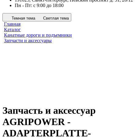
Пн - Пт: с 9:00 до 18:00
Темная тема
Светлая тема
Главная
Каталог
Канатные дороги и подъемники
Запчасти и аксессуары
Запчасть и аксессуар
AGRIPOWER -
ADAPTERPLATTE-