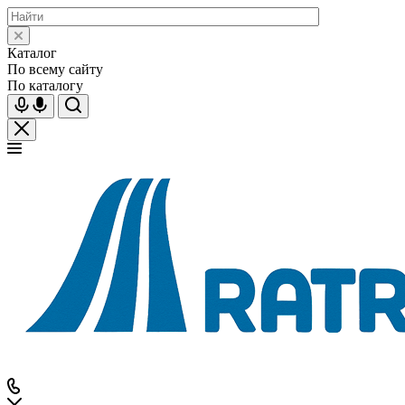
Каталог
По всему сайту
По каталогу