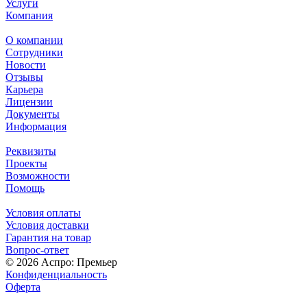
Услуги
Компания
О компании
Сотрудники
Новости
Отзывы
Карьера
Лицензии
Документы
Информация
Реквизиты
Проекты
Возможности
Помощь
Условия оплаты
Условия доставки
Гарантия на товар
Вопрос-ответ
© 2026 Аспро: Премьер
Конфиденциальность
Оферта