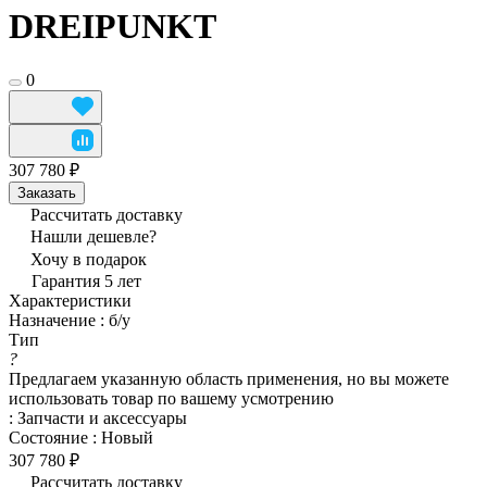
DREIPUNKT
0
307 780 ₽
Заказать
Рассчитать доставку
Нашли дешевле?
Хочу в подарок
Гарантия 5 лет
Характеристики
Назначение
:
б/у
Тип
?
Предлагаем указанную область применения, но вы можете
использовать товар по вашему усмотрению
:
Запчасти и аксессуары
Состояние
:
Новый
307 780 ₽
Рассчитать доставку