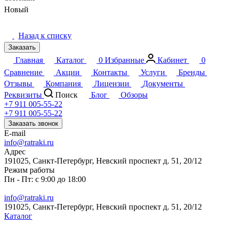
Новый
Назад к списку
Заказать
Главная
Каталог
0
Избранные
Кабинет
0
Сравнение
Акции
Контакты
Услуги
Бренды
Отзывы
Компания
Лицензии
Документы
Реквизиты
Поиск
Блог
Обзоры
+7 911 005-55-22
+7 911 005-55-22
Заказать звонок
E-mail
info@ratraki.ru
Адрес
191025, Санкт-Петербург, Невский проспект д. 51, 20/12
Режим работы
Пн - Пт: с 9:00 до 18:00
info@ratraki.ru
191025, Санкт-Петербург, Невский проспект д. 51, 20/12
Каталог