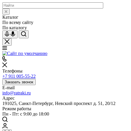
Каталог
По всему сайту
По каталогу
Телефоны
+7 911 005-55-22
Заказать звонок
E-mail
info@ratraki.ru
Адрес
191025, Санкт-Петербург, Невский проспект д. 51, 20/12
Режим работы
Пн - Пт: с 9:00 до 18:00