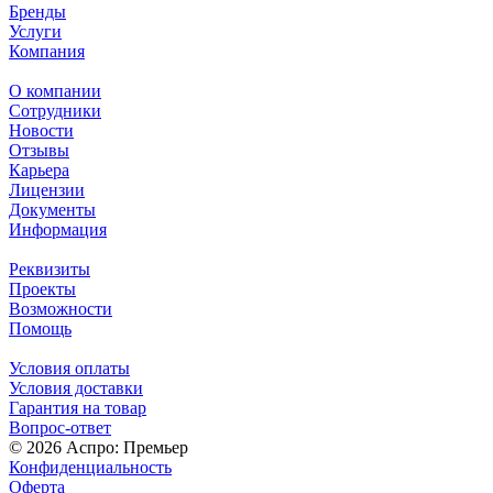
Бренды
Услуги
Компания
О компании
Сотрудники
Новости
Отзывы
Карьера
Лицензии
Документы
Информация
Реквизиты
Проекты
Возможности
Помощь
Условия оплаты
Условия доставки
Гарантия на товар
Вопрос-ответ
© 2026 Аспро: Премьер
Конфиденциальность
Оферта