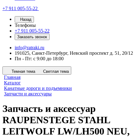
+7 911 005-55-22
Назад
Телефоны
+7 911 005-55-22
Заказать звонок
info@ratraki.ru
191025, Санкт-Петербург, Невский проспект д. 51, 20/12
Пн - Пт: с 9:00 до 18:00
Темная тема
Светлая тема
Главная
Каталог
Канатные дороги и подъемники
Запчасти и аксессуары
Запчасть и аксессуар
RAUPENSTEGE STAHL
LEITWOLF LW/LH500 NEU,