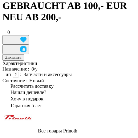
GEBRAUCHT AB 100,- EUR
NEU AB 200,-
0
Заказать
Характеристики
Назначение
:
б/у
Тип
:
Запчасти и аксессуары
?
Состояние
:
Новый
Рассчитать доставку
Нашли дешевле?
Хочу в подарок
Гарантия 5 лет
Все товары Prinoth