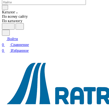
Каталог
По всему сайту
По каталогу
Войти
0
Сравнение
0
Избранное