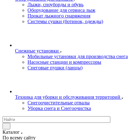
Лыжи, сноуборды и обувь
Оборудование для сервисa лыж
Прокат лыжного снаряжения
Системы сушки (ботинок, одежды)
Снежные установки
Мобильные установки для производства снега
Насосные станции и компрессоры
Снеговые пушки (ланцы)
Техника для уборки и обслуживания территорий
Снегоочистительные отвалы
Уборка снега и Снегоочистка
Каталог
По всему сайту