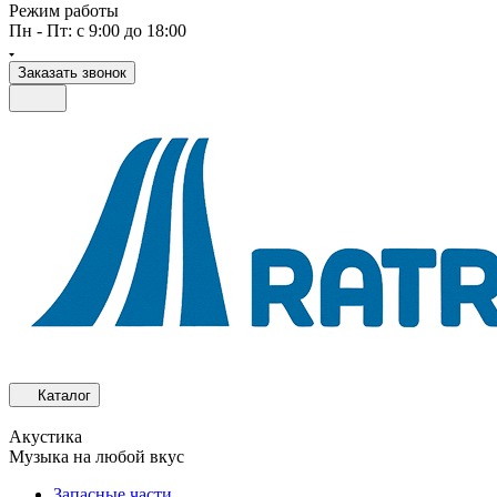
Режим работы
Пн - Пт: с 9:00 до 18:00
Заказать звонок
Каталог
Акустика
Музыка на любой вкус
Запасные части