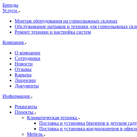
Бренды
Услуги
Монтаж оборудования на горнолыжных склонах
Обслуживание ратраков и техники для горнолыжных скл
Ремонт техники и настройка систем
Компания
О компании
Сотрудники
Новости
Отзывы
Карьера
Лицензии
Документы
Информация
Реквизиты
Проекты
Климатическая техника
Поставка и установка бризеров в детском саду
Поставка и установка кондиционеров в офи
Мебель