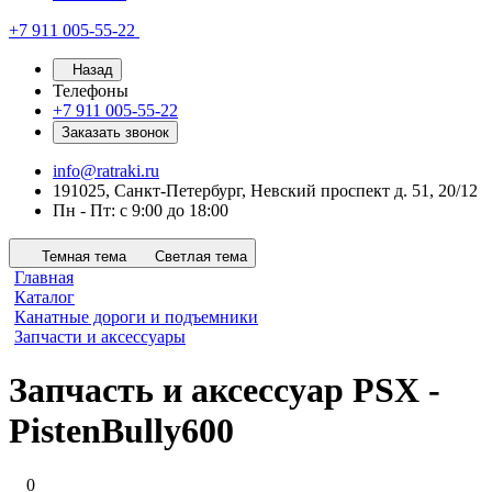
+7 911 005-55-22
Назад
Телефоны
+7 911 005-55-22
Заказать звонок
info@ratraki.ru
191025, Санкт-Петербург, Невский проспект д. 51, 20/12
Пн - Пт: с 9:00 до 18:00
Темная тема
Светлая тема
Главная
Каталог
Канатные дороги и подъемники
Запчасти и аксессуары
Запчасть и аксессуар PSX -
PistenBully600
0