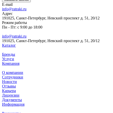
E-mail
info@ratraki.ru
Адрес
191025, Санкт-Петербург, Невский проспект д. 51, 20/12
Режим работы
Пн - Пт: с 9:00 до 18:00
info@ratraki.ru
191025, Санкт-Петербург, Невский проспект д. 51, 20/12
Каталог
Бренды
Услуги
Компания
О компании
Сотрудники
Новости
Отзывы
Карьера
Лицензии
Документы
Информация