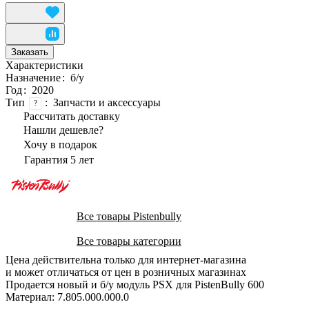
Заказать
Характеристики
Назначение
:
б/у
Год
:
2020
Тип
:
Запчасти и аксессуары
?
Рассчитать доставку
Нашли дешевле?
Хочу в подарок
Гарантия 5 лет
Все товары Pistenbully
Все товары категории
Цена действительна только для интернет-магазина
и может отличаться от цен в розничных магазинах
Продается новый и б/у модуль PSX для PistenBully 600
Материал: 7.805.000.000.0