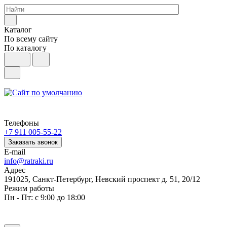
Каталог
По всему сайту
По каталогу
Телефоны
+7 911 005-55-22
Заказать звонок
E-mail
info@ratraki.ru
Адрес
191025, Санкт-Петербург, Невский проспект д. 51, 20/12
Режим работы
Пн - Пт: с 9:00 до 18:00