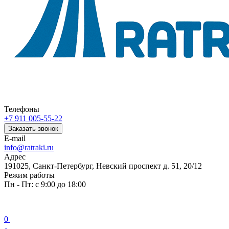
Телефоны
+7 911 005-55-22
Заказать звонок
E-mail
info@ratraki.ru
Адрес
191025, Санкт-Петербург, Невский проспект д. 51, 20/12
Режим работы
Пн - Пт: с 9:00 до 18:00
0