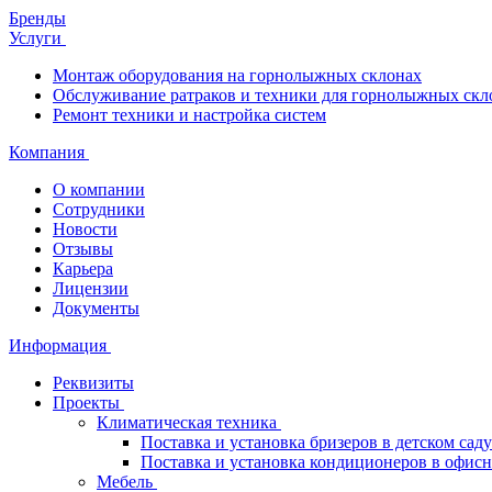
Бренды
Услуги
Монтаж оборудования на горнолыжных склонах
Обслуживание ратраков и техники для горнолыжных скл
Ремонт техники и настройка систем
Компания
О компании
Сотрудники
Новости
Отзывы
Карьера
Лицензии
Документы
Информация
Реквизиты
Проекты
Климатическая техника
Поставка и установка бризеров в детском саду
Поставка и установка кондиционеров в офи
Мебель