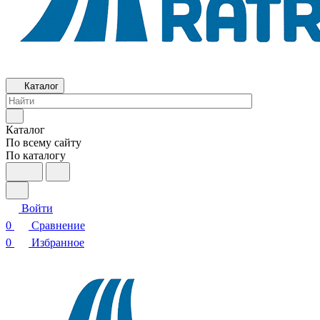
Каталог
Каталог
По всему сайту
По каталогу
Войти
0
Сравнение
0
Избранное