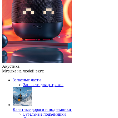
Акустика
Музыка на любой вкус
Запасные части
Запчасти для ратраков
Канатные дороги и подъемники
Бугельные подъёмники