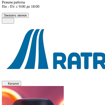
Режим работы
Пн - Пт: с 9:00 до 18:00
Заказать звонок
Каталог