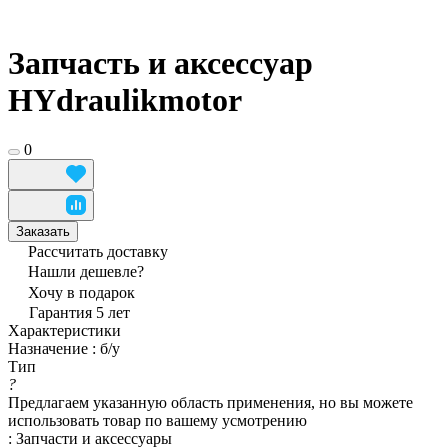
Запчасть и аксессуар
HYdraulikmotor
0
Заказать
Рассчитать доставку
Нашли дешевле?
Хочу в подарок
Гарантия 5 лет
Характеристики
Назначение
:
б/у
Тип
?
Предлагаем указанную область применения, но вы можете
использовать товар по вашему усмотрению
:
Запчасти и аксессуары