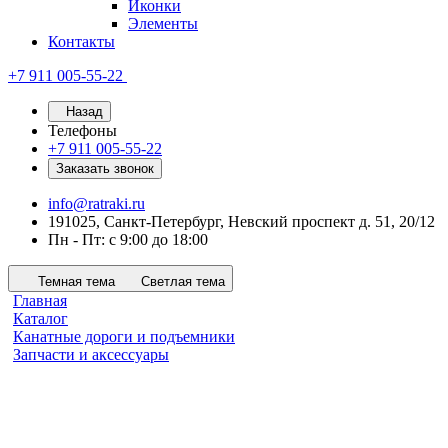
Иконки
Элементы
Контакты
+7 911 005-55-22
Назад
Телефоны
+7 911 005-55-22
Заказать звонок
info@ratraki.ru
191025, Санкт-Петербург, Невский проспект д. 51, 20/12
Пн - Пт: с 9:00 до 18:00
Темная тема
Светлая тема
Главная
Каталог
Канатные дороги и подъемники
Запчасти и аксессуары