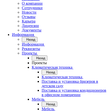
О компании
Сотрудники
Новости
Отзывы
Карьера
Лицензии
Документы
Информация
Назад
Информация
Реквизиты
Проекты
Назад
Проекты
Климатическая техника
Назад
Климатическая техника
Поставка и установка бризеров в
детском саду
Поставка и установка кондиционеров
в офисном помещении
Мебель
Назад
Мебель