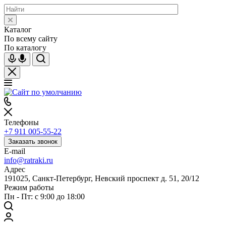
Каталог
По всему сайту
По каталогу
Телефоны
+7 911 005-55-22
Заказать звонок
E-mail
info@ratraki.ru
Адрес
191025, Санкт-Петербург, Невский проспект д. 51, 20/12
Режим работы
Пн - Пт: с 9:00 до 18:00