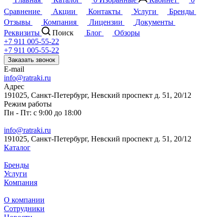
Сравнение
Акции
Контакты
Услуги
Бренды
Отзывы
Компания
Лицензии
Документы
Реквизиты
Поиск
Блог
Обзоры
+7 911 005-55-22
+7 911 005-55-22
Заказать звонок
E-mail
info@ratraki.ru
Адрес
191025, Санкт-Петербург, Невский проспект д. 51, 20/12
Режим работы
Пн - Пт: с 9:00 до 18:00
info@ratraki.ru
191025, Санкт-Петербург, Невский проспект д. 51, 20/12
Каталог
Бренды
Услуги
Компания
О компании
Сотрудники