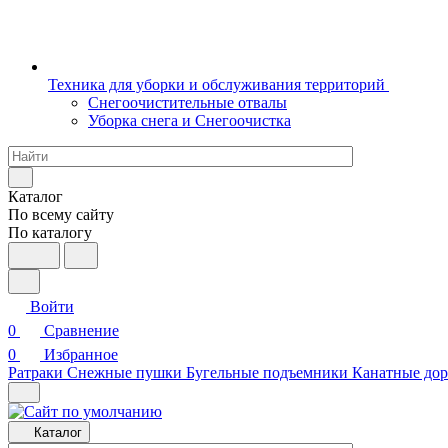
Техника для уборки и обслуживания территорий
Снегоочистительные отвалы
Уборка снега и Снегоочистка
Каталог
По всему сайту
По каталогу
Войти
0
Сравнение
0
Избранное
Ратраки
Снежные пушки
Бугельные подъемники
Канатные дор
Каталог