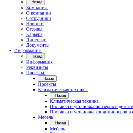
Назад
Компания
О компании
Сотрудники
Новости
Отзывы
Карьера
Лицензии
Документы
Информация
Назад
Информация
Реквизиты
Проекты
Назад
Проекты
Климатическая техника
Назад
Климатическая техника
Поставка и установка бризеров в детско
Поставка и установка кондиционеров 
Мебель
Назад
Мебель