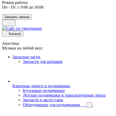
Режим работы
Пн - Пт: с 9:00 до 18:00
Заказать звонок
Каталог
Акустика
Музыка на любой вкус
Запасные части
Запчасти для ратраков
Канатные дороги и подъемники
Бугельные подъёмники
Детские подъёмники и транспортерные ленты
Запчасти и аксессуары
Оборудование для подъемников