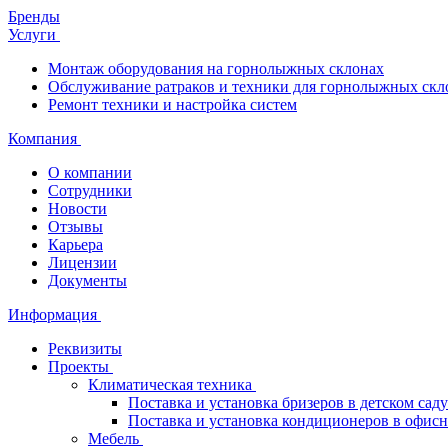
Бренды
Услуги
Монтаж оборудования на горнолыжных склонах
Обслуживание ратраков и техники для горнолыжных скл
Ремонт техники и настройка систем
Компания
О компании
Сотрудники
Новости
Отзывы
Карьера
Лицензии
Документы
Информация
Реквизиты
Проекты
Климатическая техника
Поставка и установка бризеров в детском саду
Поставка и установка кондиционеров в офи
Мебель