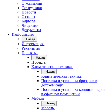
О компании
Сотрудники
Новости
Отзывы
Карьера
Лицензии
Документы
Информация
Назад
Информация
Реквизиты
Проекты
Назад
Проекты
Климатическая техника
Назад
Климатическая техника
Поставка и установка бризеров в
детском саду
Поставка и установка кондиционеров
в офисном помещении
Мебель
Назад
Мебель