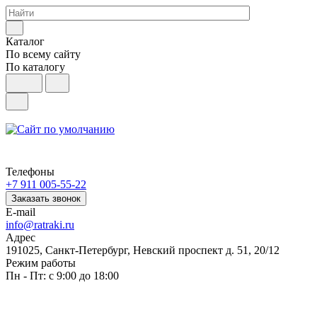
Каталог
По всему сайту
По каталогу
Телефоны
+7 911 005-55-22
Заказать звонок
E-mail
info@ratraki.ru
Адрес
191025, Санкт-Петербург, Невский проспект д. 51, 20/12
Режим работы
Пн - Пт: с 9:00 до 18:00