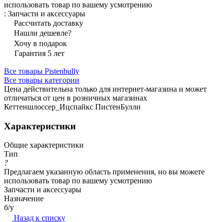
использовать товар по вашему усмотрению
:
Запчасти и аксессуары
Рассчитать доставку
Нашли дешевле?
Хочу в подарок
Гарантия 5 лет
Все товары Pistenbully
Все товары категории
Цена действительна только для интернет-магазина и может
отличаться от цен в розничных магазинах
Кеттеншлоссер_Ицспайкс ПистенБулли
Характеристики
Общие характеристики
Тип
?
Предлагаем указанную область применения, но вы можете
использовать товар по вашему усмотрению
Запчасти и аксессуары
Назначение
б/у
Назад к списку