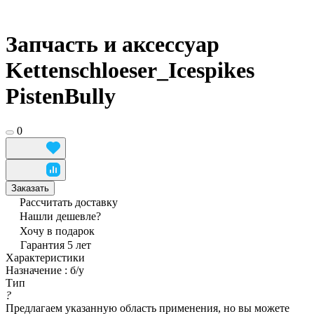
Запчасть и аксессуар
Kettenschloeser_Icespikes
PistenBully
0
Заказать
Рассчитать доставку
Нашли дешевле?
Хочу в подарок
Гарантия 5 лет
Характеристики
Назначение
:
б/у
Тип
?
Предлагаем указанную область применения, но вы можете