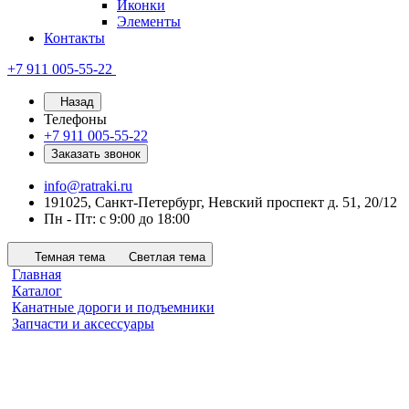
Иконки
Элементы
Контакты
+7 911 005-55-22
Назад
Телефоны
+7 911 005-55-22
Заказать звонок
info@ratraki.ru
191025, Санкт-Петербург, Невский проспект д. 51, 20/12
Пн - Пт: с 9:00 до 18:00
Темная тема
Светлая тема
Главная
Каталог
Канатные дороги и подъемники
Запчасти и аксессуары