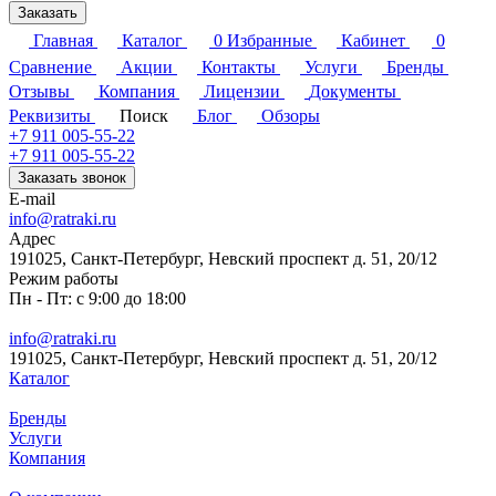
Заказать
Главная
Каталог
0
Избранные
Кабинет
0
Сравнение
Акции
Контакты
Услуги
Бренды
Отзывы
Компания
Лицензии
Документы
Реквизиты
Поиск
Блог
Обзоры
+7 911 005-55-22
+7 911 005-55-22
Заказать звонок
E-mail
info@ratraki.ru
Адрес
191025, Санкт-Петербург, Невский проспект д. 51, 20/12
Режим работы
Пн - Пт: с 9:00 до 18:00
info@ratraki.ru
191025, Санкт-Петербург, Невский проспект д. 51, 20/12
Каталог
Бренды
Услуги
Компания