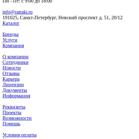
Пн - Пт: с 9:00 до 18:00
info@ratraki.ru
191025, Санкт-Петербург, Невский проспект д. 51, 20/12
Каталог
Бренды
Услуги
Компания
О компании
Сотрудники
Новости
Отзывы
Карьера
Лицензии
Документы
Информация
Реквизиты
Проекты
Возможности
Помощь
Условия оплаты