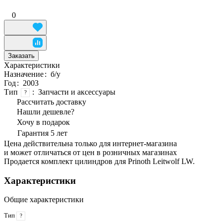
0
Заказать
Характеристики
Назначение
:
б/у
Год
:
2003
Тип
:
Запчасти и аксессуары
?
Рассчитать доставку
Нашли дешевле?
Хочу в подарок
Гарантия 5 лет
Цена действительна только для интернет-магазина
и может отличаться от цен в розничных магазинах
Продается комплект цилиндров для Prinoth Leitwolf LW.
Характеристики
Общие характеристики
Тип
?