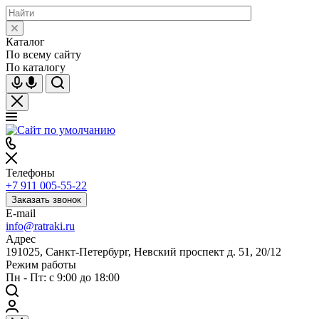
Каталог
По всему сайту
По каталогу
Телефоны
+7 911 005-55-22
Заказать звонок
E-mail
info@ratraki.ru
Адрес
191025, Санкт-Петербург, Невский проспект д. 51, 20/12
Режим работы
Пн - Пт: с 9:00 до 18:00