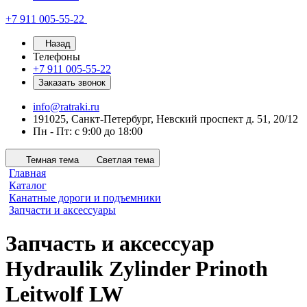
+7 911 005-55-22
Назад
Телефоны
+7 911 005-55-22
Заказать звонок
info@ratraki.ru
191025, Санкт-Петербург, Невский проспект д. 51, 20/12
Пн - Пт: с 9:00 до 18:00
Темная тема
Светлая тема
Главная
Каталог
Канатные дороги и подъемники
Запчасти и аксессуары
Запчасть и аксессуар
Hydraulik Zylinder Prinoth
Leitwolf LW