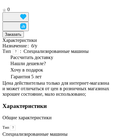
0
Заказать
Характеристики
Назначение
:
б/у
Тип
:
Специализированные машины
?
Рассчитать доставку
Нашли дешевле?
Хочу в подарок
Гарантия 5 лет
Цена действительна только для интернет-магазина
и может отличаться от цен в розничных магазинах
хорошее состояние, мало использовано;
Характеристики
Общие характеристики
Тип
?
Специализированные машины