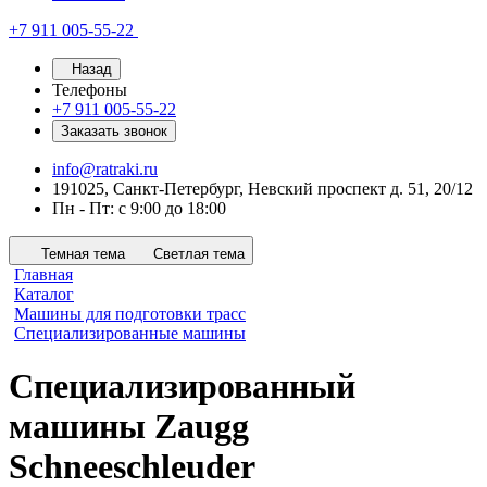
+7 911 005-55-22
Назад
Телефоны
+7 911 005-55-22
Заказать звонок
info@ratraki.ru
191025, Санкт-Петербург, Невский проспект д. 51, 20/12
Пн - Пт: с 9:00 до 18:00
Темная тема
Светлая тема
Главная
Каталог
Машины для подготовки трасс
Специализированные машины
Специализированный
машины Zaugg
Schneeschleuder