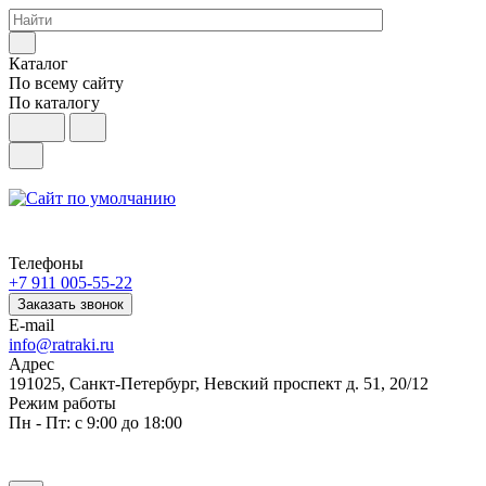
Каталог
По всему сайту
По каталогу
Телефоны
+7 911 005-55-22
Заказать звонок
E-mail
info@ratraki.ru
Адрес
191025, Санкт-Петербург, Невский проспект д. 51, 20/12
Режим работы
Пн - Пт: с 9:00 до 18:00