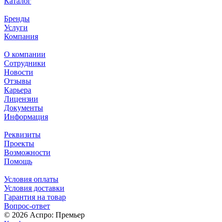
Каталог
Бренды
Услуги
Компания
О компании
Сотрудники
Новости
Отзывы
Карьера
Лицензии
Документы
Информация
Реквизиты
Проекты
Возможности
Помощь
Условия оплаты
Условия доставки
Гарантия на товар
Вопрос-ответ
© 2026 Аспро: Премьер