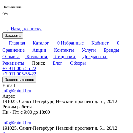
Назначение
б/у
Назад к списку
Заказать
Главная
Каталог
0
Избранные
Кабинет
0
Сравнение
Акции
Контакты
Услуги
Бренды
Отзывы
Компания
Лицензии
Документы
Реквизиты
Поиск
Блог
Обзоры
+7 911 005-55-22
+7 911 005-55-22
Заказать звонок
E-mail
info@ratraki.ru
Адрес
191025, Санкт-Петербург, Невский проспект д. 51, 20/12
Режим работы
Пн - Пт: с 9:00 до 18:00
info@ratraki.ru
191025, Санкт-Петербург, Невский проспект д. 51, 20/12