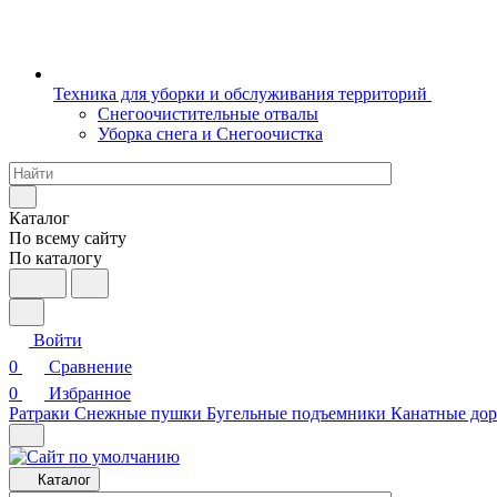
Техника для уборки и обслуживания территорий
Снегоочистительные отвалы
Уборка снега и Снегоочистка
Каталог
По всему сайту
По каталогу
Войти
0
Сравнение
0
Избранное
Ратраки
Снежные пушки
Бугельные подъемники
Канатные дор
Каталог