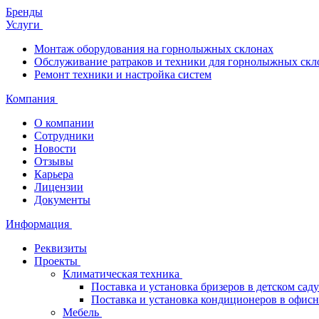
Бренды
Услуги
Монтаж оборудования на горнолыжных склонах
Обслуживание ратраков и техники для горнолыжных скл
Ремонт техники и настройка систем
Компания
О компании
Сотрудники
Новости
Отзывы
Карьера
Лицензии
Документы
Информация
Реквизиты
Проекты
Климатическая техника
Поставка и установка бризеров в детском саду
Поставка и установка кондиционеров в офи
Мебель