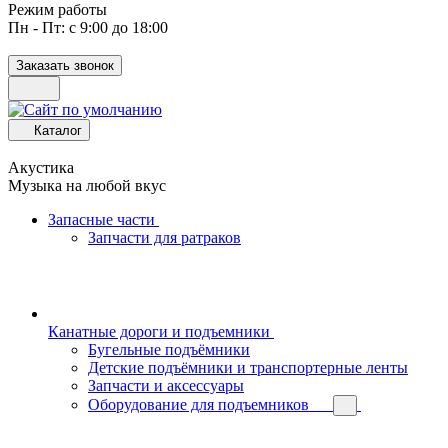
Режим работы
Пн - Пт: с 9:00 до 18:00
Заказать звонок
Каталог
Акустика
Музыка на любой вкус
Запасные части
Запчасти для ратраков
Канатные дороги и подъемники
Бугельные подъёмники
Детские подъёмники и транспортерные ленты
Запчасти и аксессуары
Оборудование для подъемников