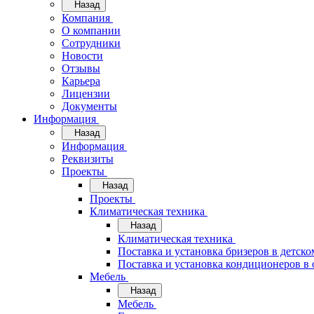
Назад
Компания
О компании
Сотрудники
Новости
Отзывы
Карьера
Лицензии
Документы
Информация
Назад
Информация
Реквизиты
Проекты
Назад
Проекты
Климатическая техника
Назад
Климатическая техника
Поставка и установка бризеров в детско
Поставка и установка кондиционеров 
Мебель
Назад
Мебель