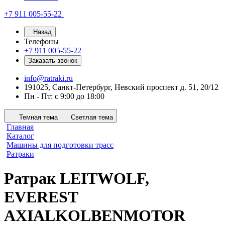
+7 911 005-55-22
Назад
Телефоны
+7 911 005-55-22
Заказать звонок
info@ratraki.ru
191025, Санкт-Петербург, Невский проспект д. 51, 20/12
Пн - Пт: с 9:00 до 18:00
Темная тема
Светлая тема
Главная
Каталог
Машины для подготовки трасс
Ратраки
Ратрак LEITWOLF,
EVEREST
AXIALKOLBENMOTOR