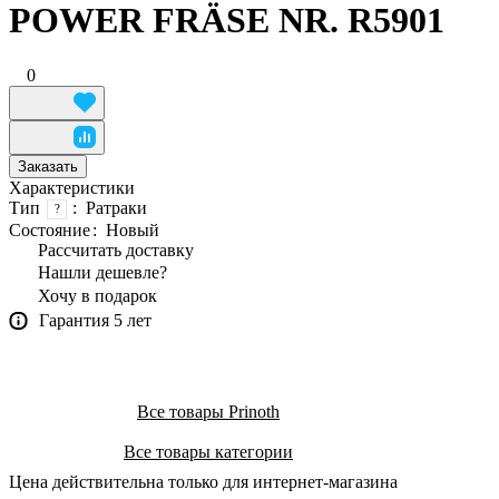
POWER FRÄSE NR. R5901
0
Заказать
Характеристики
Тип
:
Ратраки
?
Состояние
:
Новый
Рассчитать доставку
Нашли дешевле?
Хочу в подарок
Гарантия 5 лет
Все товары Prinoth
Все товары категории
Цена действительна только для интернет-магазина