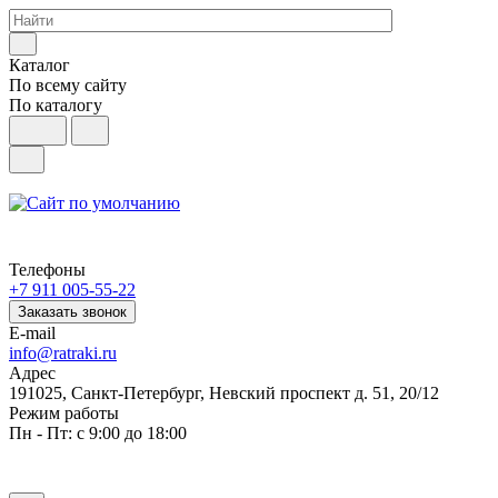
Каталог
По всему сайту
По каталогу
Телефоны
+7 911 005-55-22
Заказать звонок
E-mail
info@ratraki.ru
Адрес
191025, Санкт-Петербург, Невский проспект д. 51, 20/12
Режим работы
Пн - Пт: с 9:00 до 18:00