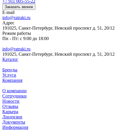
+7 911 005-55-22
Заказать звонок
E-mail
info@ratraki.ru
Адрес
191025, Санкт-Петербург, Невский проспект д. 51, 20/12
Режим работы
Пн - Пт: с 9:00 до 18:00
info@ratraki.ru
191025, Санкт-Петербург, Невский проспект д. 51, 20/12
Каталог
Бренды
Услуги
Компания
О компании
Сотрудники
Новости
Отзывы
Карьера
Лицензии
Документы
Информация