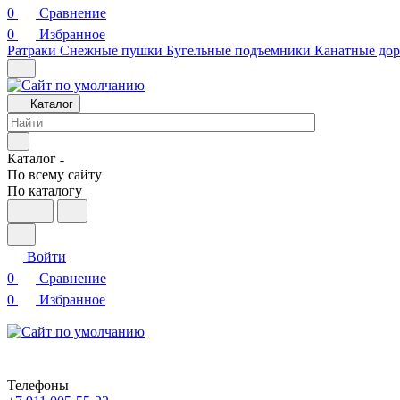
0
Сравнение
0
Избранное
Ратраки
Снежные пушки
Бугельные подъемники
Канатные дор
Каталог
Каталог
По всему сайту
По каталогу
Войти
0
Сравнение
0
Избранное
Телефоны