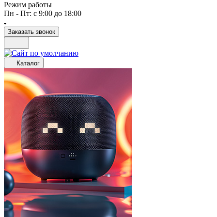
Режим работы
Пн - Пт: с 9:00 до 18:00
Заказать звонок
Каталог