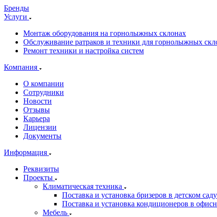
Бренды
Услуги
Монтаж оборудования на горнолыжных склонах
Обслуживание ратраков и техники для горнолыжных скл
Ремонт техники и настройка систем
Компания
О компании
Сотрудники
Новости
Отзывы
Карьера
Лицензии
Документы
Информация
Реквизиты
Проекты
Климатическая техника
Поставка и установка бризеров в детском саду
Поставка и установка кондиционеров в офи
Мебель