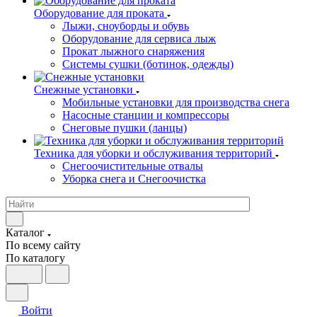
Оборудование для проката
Лыжи, сноуборды и обувь
Оборудование для сервисa лыж
Прокат лыжного снаряжения
Системы сушки (ботинок, одежды)
Снежные установки
Мобильные установки для производства снега
Насосные станции и компрессоры
Снеговые пушки (ланцы)
Техника для уборки и обслуживания территорий
Снегоочистительные отвалы
Уборка снега и Снегоочистка
Каталог
По всему сайту
По каталогу
Войти