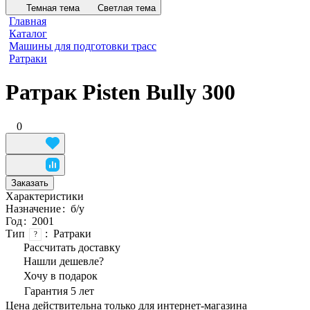
Темная тема
Светлая тема
Главная
Каталог
Машины для подготовки трасс
Ратраки
Ратрак Pisten Bully 300
0
Заказать
Характеристики
Назначение
:
б/у
Год
:
2001
Тип
:
Ратраки
?
Рассчитать доставку
Нашли дешевле?
Хочу в подарок
Гарантия 5 лет
Цена действительна только для интернет-магазина