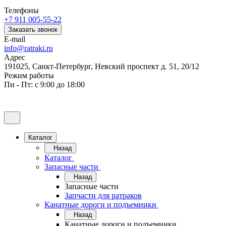
Телефоны
+7 911 005-55-22
Заказать звонок
E-mail
info@ratraki.ru
Адрес
191025, Санкт-Петербург, Невский проспект д. 51, 20/12
Режим работы
Пн - Пт: с 9:00 до 18:00
Каталог
Назад
Каталог
Запасные части
Назад
Запасные части
Запчасти для ратраков
Канатные дороги и подъемники
Назад
Канатные дороги и подъемники