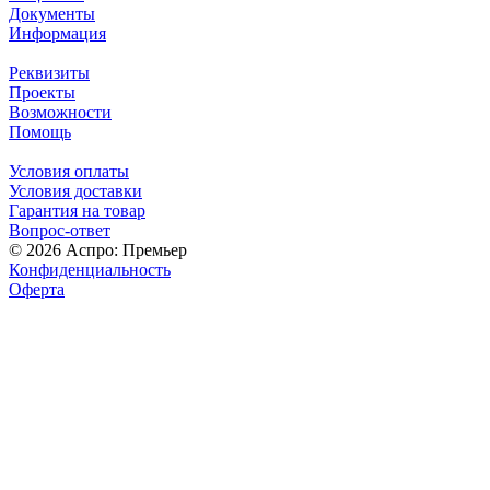
Документы
Информация
Реквизиты
Проекты
Возможности
Помощь
Условия оплаты
Условия доставки
Гарантия на товар
Вопрос-ответ
© 2026 Аспро: Премьер
Конфиденциальность
Оферта