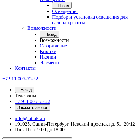
Назад
Освещение
Подбор и установка освещения для
салона красоты
Возможности
Назад
Возможности
Оформление
Кнопки
Иконки
Элементы
Контакты
+7 911 005-55-22
Назад
Телефоны
+7 911 005-55-22
Заказать звонок
info@ratraki.ru
191025, Санкт-Петербург, Невский проспект д. 51, 20/12
Пн - Пт: с 9:00 до 18:00