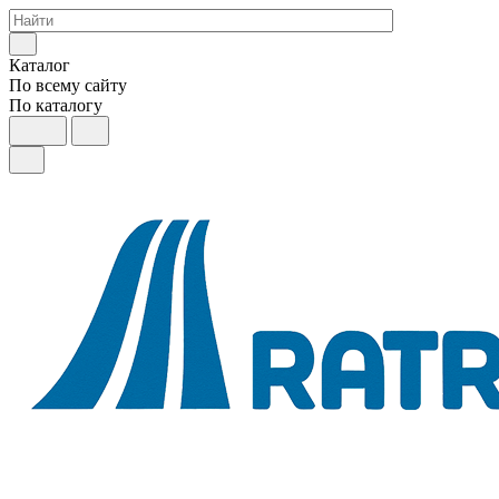
Каталог
По всему сайту
По каталогу