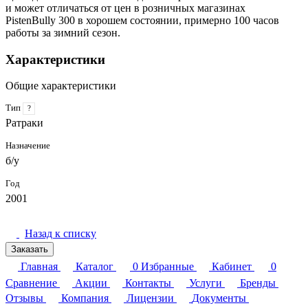
и может отличаться от цен в розничных магазинах
PistenBully 300 в хорошем состоянии, примерно 100 часов
работы за зимний сезон.
Характеристики
Общие характеристики
Тип
?
Ратраки
Назначение
б/у
Год
2001
Назад к списку
Заказать
Главная
Каталог
0
Избранные
Кабинет
0
Сравнение
Акции
Контакты
Услуги
Бренды
Отзывы
Компания
Лицензии
Документы