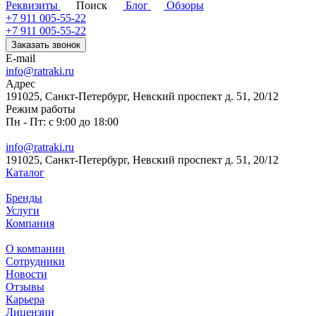
Реквизиты
Поиск
Блог
Обзоры
+7 911 005-55-22
+7 911 005-55-22
Заказать звонок
E-mail
info@ratraki.ru
Адрес
191025, Санкт-Петербург, Невский проспект д. 51, 20/12
Режим работы
Пн - Пт: с 9:00 до 18:00
info@ratraki.ru
191025, Санкт-Петербург, Невский проспект д. 51, 20/12
Каталог
Бренды
Услуги
Компания
О компании
Сотрудники
Новости
Отзывы
Карьера
Лицензии