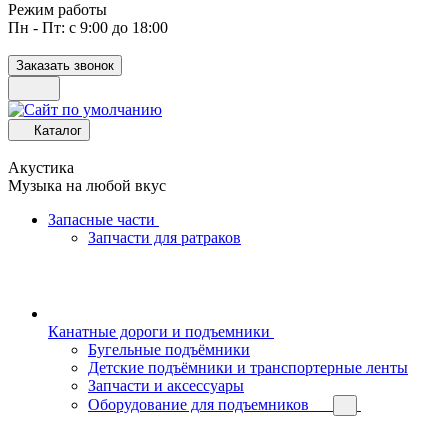
Режим работы
Пн - Пт: с 9:00 до 18:00
Заказать звонок
Каталог
Акустика
Музыка на любой вкус
Запасные части
Запчасти для ратраков
Канатные дороги и подъемники
Бугельные подъёмники
Детские подъёмники и транспортерные ленты
Запчасти и аксессуары
Оборудование для подъемников