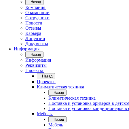
Назад
Компания
О компании
Сотрудники
Новости
Отзывы
Карьера
Лицензии
Документы
Информация
Назад
Информация
Реквизиты
Проекты
Назад
Проекты
Климатическая техника
Назад
Климатическая техника
Поставка и установка бризеров в детско
Поставка и установка кондиционеров 
Мебель
Назад
Мебель