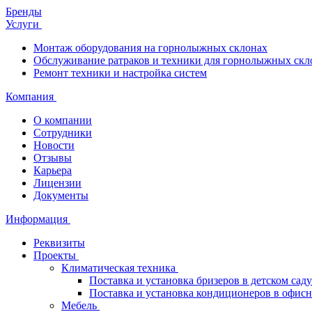
Бренды
Услуги
Монтаж оборудования на горнолыжных склонах
Обслуживание ратраков и техники для горнолыжных скл
Ремонт техники и настройка систем
Компания
О компании
Сотрудники
Новости
Отзывы
Карьера
Лицензии
Документы
Информация
Реквизиты
Проекты
Климатическая техника
Поставка и установка бризеров в детском саду
Поставка и установка кондиционеров в офи
Мебель