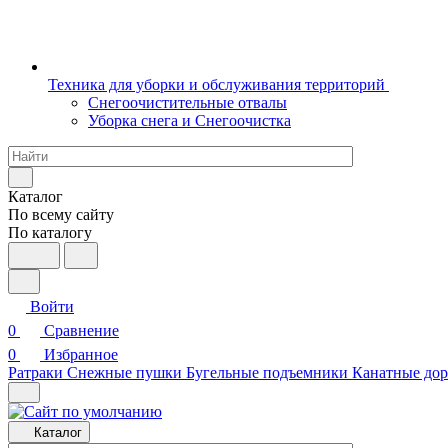
Техника для уборки и обслуживания территорий
Снегоочистительные отвалы
Уборка снега и Снегоочистка
Каталог
По всему сайту
По каталогу
Войти
0
Сравнение
0
Избранное
Ратраки
Снежные пушки
Бугельные подъемники
Канатные дор
Каталог