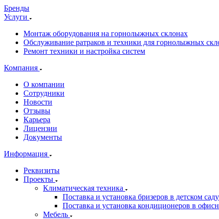
Бренды
Услуги
Монтаж оборудования на горнолыжных склонах
Обслуживание ратраков и техники для горнолыжных скл
Ремонт техники и настройка систем
Компания
О компании
Сотрудники
Новости
Отзывы
Карьера
Лицензии
Документы
Информация
Реквизиты
Проекты
Климатическая техника
Поставка и установка бризеров в детском саду
Поставка и установка кондиционеров в офи
Мебель