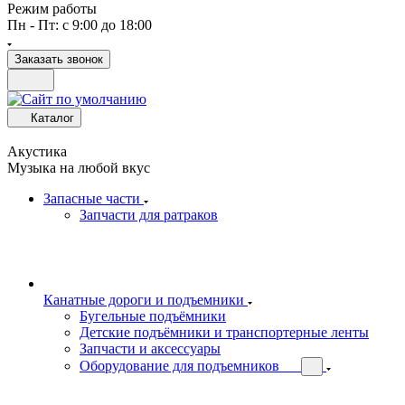
Режим работы
Пн - Пт: с 9:00 до 18:00
Заказать звонок
Каталог
Акустика
Музыка на любой вкус
Запасные части
Запчасти для ратраков
Канатные дороги и подъемники
Бугельные подъёмники
Детские подъёмники и транспортерные ленты
Запчасти и аксессуары
Оборудование для подъемников