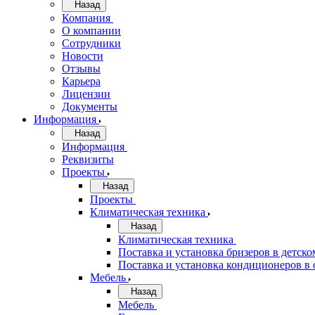
Назад
Компания
О компании
Сотрудники
Новости
Отзывы
Карьера
Лицензии
Документы
Информация
Назад
Информация
Реквизиты
Проекты
Назад
Проекты
Климатическая техника
Назад
Климатическая техника
Поставка и установка бризеров в детско
Поставка и установка кондиционеров 
Мебель
Назад
Мебель