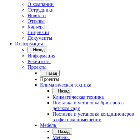
О компании
Сотрудники
Новости
Отзывы
Карьера
Лицензии
Документы
Информация
Назад
Информация
Реквизиты
Проекты
Назад
Проекты
Климатическая техника
Назад
Климатическая техника
Поставка и установка бризеров в
детском саду
Поставка и установка кондиционеров
в офисном помещении
Мебель
Назад
Мебель