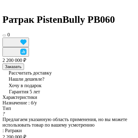
Ратрак PistenBully PB060
0
2 200 000 ₽
Заказать
Рассчитать доставку
Нашли дешевле?
Хочу в подарок
Гарантия 5 лет
Характеристики
Назначение
:
б/у
Тип
?
Предлагаем указанную область применения, но вы можете
использовать товар по вашему усмотрению
:
Ратраки
2 200 000 ₽