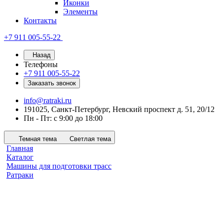
Иконки
Элементы
Контакты
+7 911 005-55-22
Назад
Телефоны
+7 911 005-55-22
Заказать звонок
info@ratraki.ru
191025, Санкт-Петербург, Невский проспект д. 51, 20/12
Пн - Пт: с 9:00 до 18:00
Темная тема
Светлая тема
Главная
Каталог
Машины для подготовки трасс
Ратраки