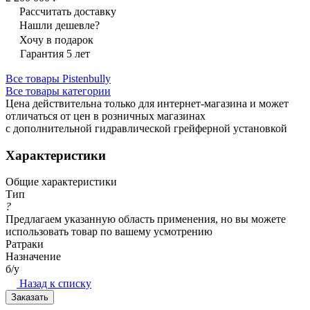
Рассчитать доставку
Нашли дешевле?
Хочу в подарок
Гарантия 5 лет
Все товары Pistenbully
Все товары категории
Цена действительна только для интернет-магазина и может
отличаться от цен в розничных магазинах
с дополнительной гидравлической грейферной установкой
Характеристики
Общие характеристики
Тип
?
Предлагаем указанную область применения, но вы можете
использовать товар по вашему усмотрению
Ратраки
Назначение
б/у
Назад к списку
Заказать