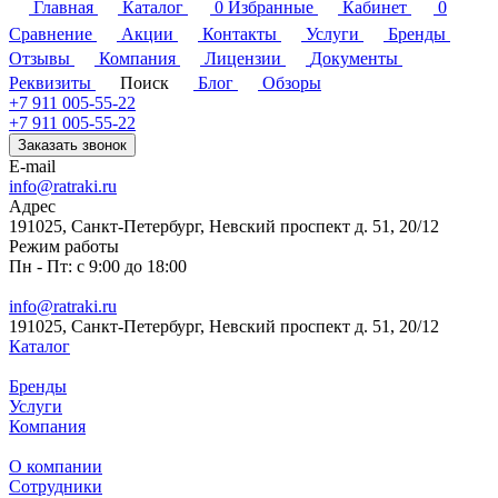
Главная
Каталог
0
Избранные
Кабинет
0
Сравнение
Акции
Контакты
Услуги
Бренды
Отзывы
Компания
Лицензии
Документы
Реквизиты
Поиск
Блог
Обзоры
+7 911 005-55-22
+7 911 005-55-22
Заказать звонок
E-mail
info@ratraki.ru
Адрес
191025, Санкт-Петербург, Невский проспект д. 51, 20/12
Режим работы
Пн - Пт: с 9:00 до 18:00
info@ratraki.ru
191025, Санкт-Петербург, Невский проспект д. 51, 20/12
Каталог
Бренды
Услуги
Компания
О компании
Сотрудники