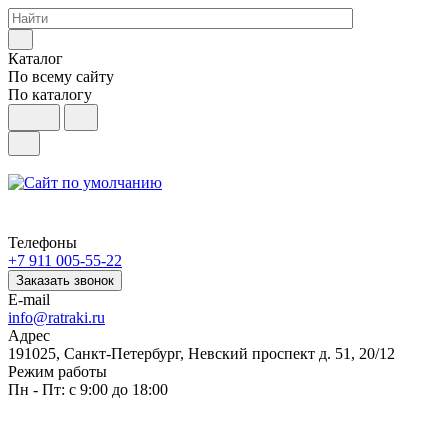
Каталог
По всему сайту
По каталогу
Телефоны
+7 911 005-55-22
Заказать звонок
E-mail
info@ratraki.ru
Адрес
191025, Санкт-Петербург, Невский проспект д. 51, 20/12
Режим работы
Пн - Пт: с 9:00 до 18:00