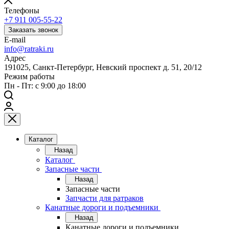
Телефоны
+7 911 005-55-22
Заказать звонок
E-mail
info@ratraki.ru
Адрес
191025, Санкт-Петербург, Невский проспект д. 51, 20/12
Режим работы
Пн - Пт: с 9:00 до 18:00
Каталог
Назад
Каталог
Запасные части
Назад
Запасные части
Запчасти для ратраков
Канатные дороги и подъемники
Назад
Канатные дороги и подъемники