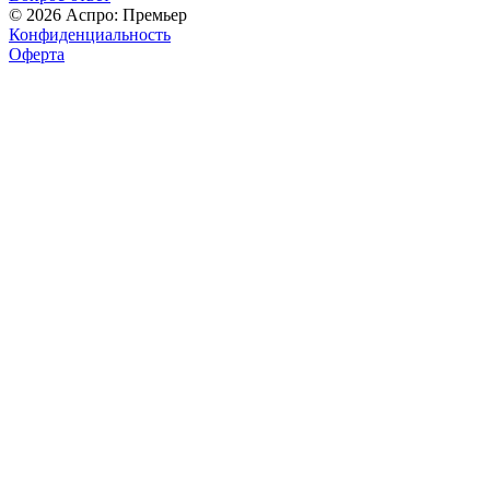
© 2026 Аспро: Премьер
Конфиденциальность
Оферта