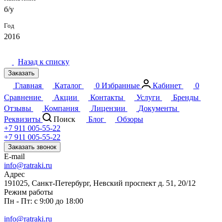
б/у
Год
2016
Назад к списку
Заказать
Главная
Каталог
0
Избранные
Кабинет
0
Сравнение
Акции
Контакты
Услуги
Бренды
Отзывы
Компания
Лицензии
Документы
Реквизиты
Поиск
Блог
Обзоры
+7 911 005-55-22
+7 911 005-55-22
Заказать звонок
E-mail
info@ratraki.ru
Адрес
191025, Санкт-Петербург, Невский проспект д. 51, 20/12
Режим работы
Пн - Пт: с 9:00 до 18:00
info@ratraki.ru