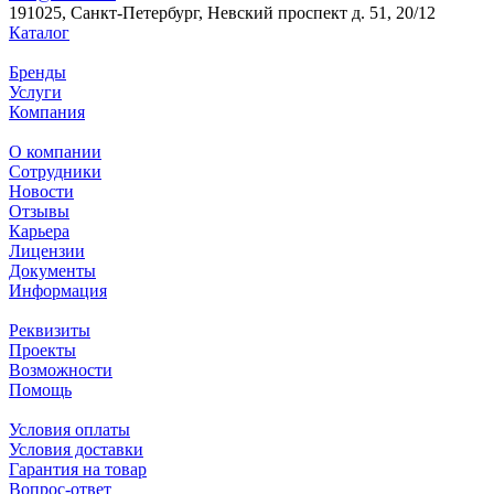
191025, Санкт-Петербург, Невский проспект д. 51, 20/12
Каталог
Бренды
Услуги
Компания
О компании
Сотрудники
Новости
Отзывы
Карьера
Лицензии
Документы
Информация
Реквизиты
Проекты
Возможности
Помощь
Условия оплаты
Условия доставки
Гарантия на товар
Вопрос-ответ