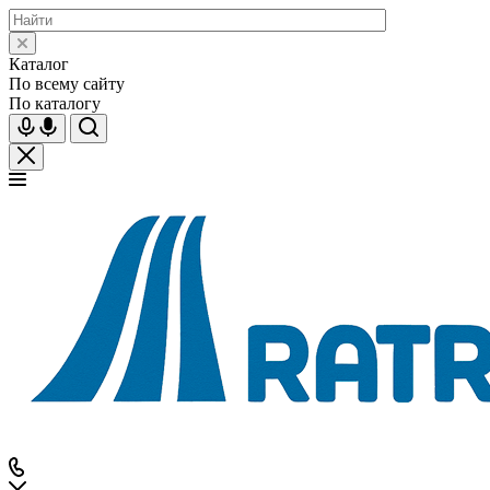
Каталог
По всему сайту
По каталогу