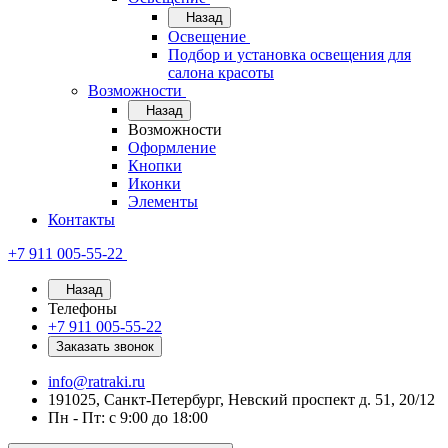
Назад
Освещение
Подбор и установка освещения для
салона красоты
Возможности
Назад
Возможности
Оформление
Кнопки
Иконки
Элементы
Контакты
+7 911 005-55-22
Назад
Телефоны
+7 911 005-55-22
Заказать звонок
info@ratraki.ru
191025, Санкт-Петербург, Невский проспект д. 51, 20/12
Пн - Пт: с 9:00 до 18:00