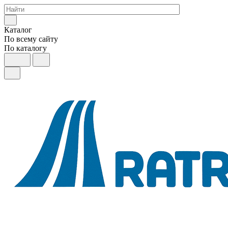
Каталог
По всему сайту
По каталогу