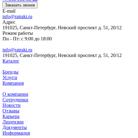
Заказать звонок
E-mail
info@ratraki.ru
Адрес
191025, Санкт-Петербург, Невский проспект д. 51, 20/12
Режим работы
Пн - Пт: с 9:00 до 18:00
info@ratraki.ru
191025, Санкт-Петербург, Невский проспект д. 51, 20/12
Каталог
Бренды
Услуги
Компания
О компании
Сотрудники
Новости
Отзывы
Карьера
Лицензии
Документы
Информация