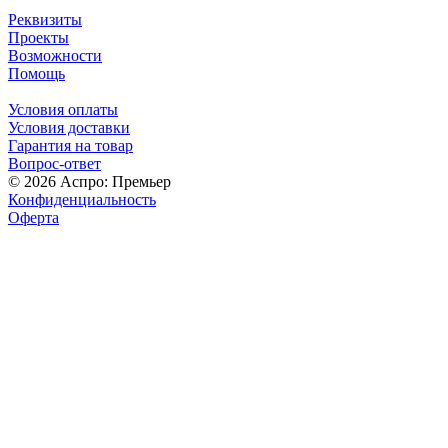
Реквизиты
Проекты
Возможности
Помощь
Условия оплаты
Условия доставки
Гарантия на товар
Вопрос-ответ
© 2026 Аспро: Премьер
Конфиденциальность
Оферта