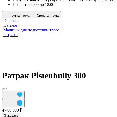
Пн - Пт: с 9:00 до 18:00
Темная тема
Светлая тема
Главная
Каталог
Машины для подготовки трасс
Ратраки
Ратрак Pistenbully 300
0
4 400 000 ₽
Заказать