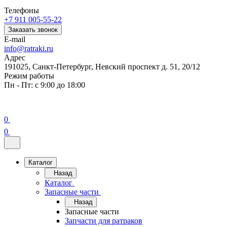
Телефоны
+7 911 005-55-22
Заказать звонок
E-mail
info@ratraki.ru
Адрес
191025, Санкт-Петербург, Невский проспект д. 51, 20/12
Режим работы
Пн - Пт: с 9:00 до 18:00
0
0
Каталог
Назад
Каталог
Запасные части
Назад
Запасные части
Запчасти для ратраков