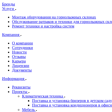
Бренды
Услуги
Монтаж оборудования на горнолыжных склонах
Обслуживание ратраков и техники для горнолыжных скл
Ремонт техники и настройка систем
Компания
О компании
Сотрудники
Новости
Отзывы
Карьера
Лицензии
Документы
Информация
Реквизиты
Проекты
Климатическая техника
Поставка и установка бризеров в детском саду
Поставка и установка кондиционеров в офи
Мебель