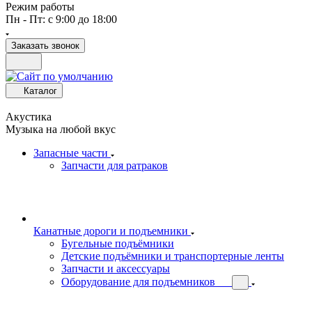
Режим работы
Пн - Пт: с 9:00 до 18:00
Заказать звонок
Каталог
Акустика
Музыка на любой вкус
Запасные части
Запчасти для ратраков
Канатные дороги и подъемники
Бугельные подъёмники
Детские подъёмники и транспортерные ленты
Запчасти и аксессуары
Оборудование для подъемников