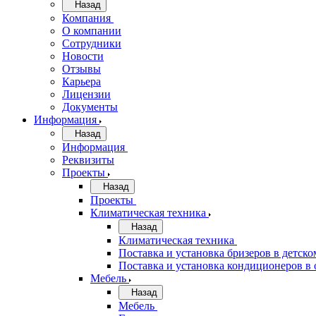
Назад
Компания
О компании
Сотрудники
Новости
Отзывы
Карьера
Лицензии
Документы
Информация
Назад
Информация
Реквизиты
Проекты
Назад
Проекты
Климатическая техника
Назад
Климатическая техника
Поставка и установка бризеров в детско
Поставка и установка кондиционеров 
Мебель
Назад
Мебель