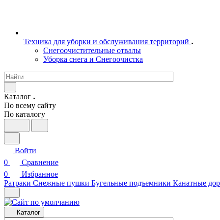
Техника для уборки и обслуживания территорий
Снегоочистительные отвалы
Уборка снега и Снегоочистка
Каталог
По всему сайту
По каталогу
Войти
0
Сравнение
0
Избранное
Ратраки
Снежные пушки
Бугельные подъемники
Канатные дор
Каталог