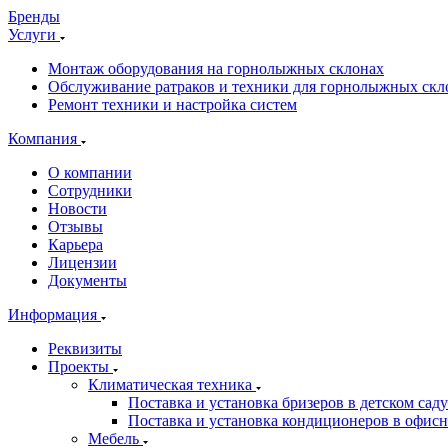
Бренды
Услуги
Монтаж оборудования на горнолыжных склонах
Обслуживание ратраков и техники для горнолыжных скл
Ремонт техники и настройка систем
Компания
О компании
Сотрудники
Новости
Отзывы
Карьера
Лицензии
Документы
Информация
Реквизиты
Проекты
Климатическая техника
Поставка и установка бризеров в детском саду
Поставка и установка кондиционеров в офи
Мебель