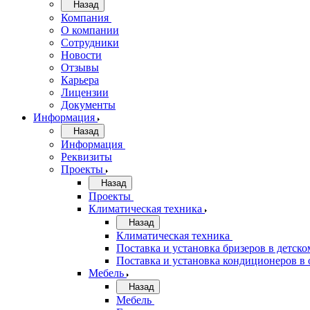
Назад
Компания
О компании
Сотрудники
Новости
Отзывы
Карьера
Лицензии
Документы
Информация
Назад
Информация
Реквизиты
Проекты
Назад
Проекты
Климатическая техника
Назад
Климатическая техника
Поставка и установка бризеров в детско
Поставка и установка кондиционеров 
Мебель
Назад
Мебель