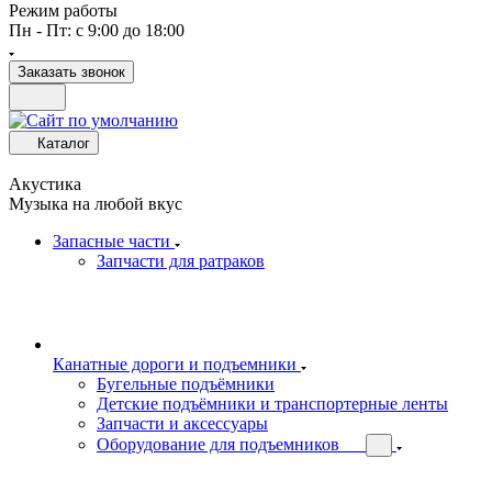
Режим работы
Пн - Пт: с 9:00 до 18:00
Заказать звонок
Каталог
Акустика
Музыка на любой вкус
Запасные части
Запчасти для ратраков
Канатные дороги и подъемники
Бугельные подъёмники
Детские подъёмники и транспортерные ленты
Запчасти и аксессуары
Оборудование для подъемников