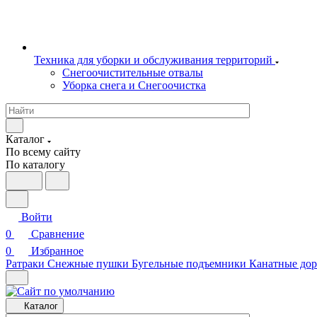
Техника для уборки и обслуживания территорий
Снегоочистительные отвалы
Уборка снега и Снегоочистка
Каталог
По всему сайту
По каталогу
Войти
0
Сравнение
0
Избранное
Ратраки
Снежные пушки
Бугельные подъемники
Канатные дор
Каталог