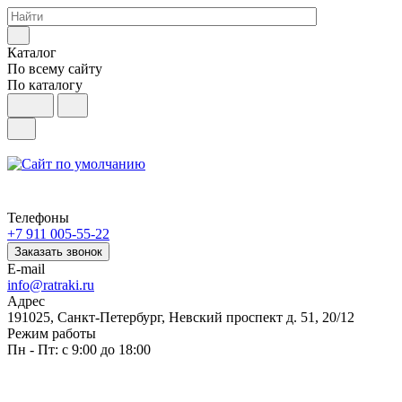
Каталог
По всему сайту
По каталогу
Телефоны
+7 911 005-55-22
Заказать звонок
E-mail
info@ratraki.ru
Адрес
191025, Санкт-Петербург, Невский проспект д. 51, 20/12
Режим работы
Пн - Пт: с 9:00 до 18:00