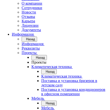
О компании
Сотрудники
Новости
Отзывы
Карьера
Лицензии
Документы
Информация
Назад
Информация
Реквизиты
Проекты
Назад
Проекты
Климатическая техника
Назад
Климатическая техника
Поставка и установка бризеров в
детском саду
Поставка и установка кондиционеров
в офисном помещении
Мебель
Назад
Мебель