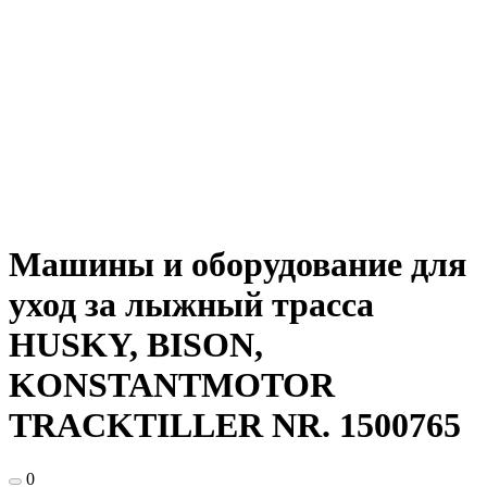
Машины и оборудование для
уход за лыжный трасса
HUSKY, BISON,
KONSTANTMOTOR
TRACKTILLER NR. 1500765
0