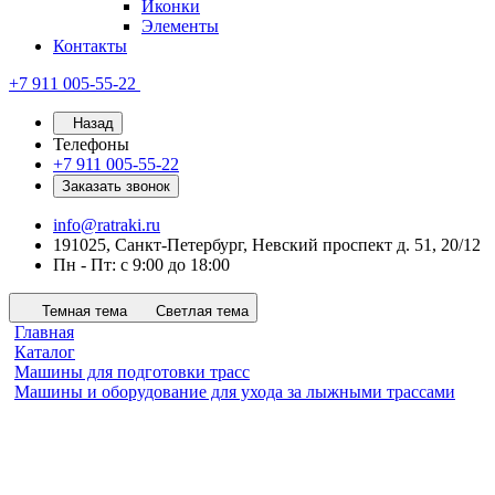
Иконки
Элементы
Контакты
+7 911 005-55-22
Назад
Телефоны
+7 911 005-55-22
Заказать звонок
info@ratraki.ru
191025, Санкт-Петербург, Невский проспект д. 51, 20/12
Пн - Пт: с 9:00 до 18:00
Темная тема
Светлая тема
Главная
Каталог
Машины для подготовки трасс
Машины и оборудование для ухода за лыжными трассами