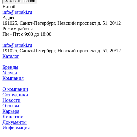
Заказать звонок
E-mail
info@ratraki.ru
Адрес
191025, Санкт-Петербург, Невский проспект д. 51, 20/12
Режим работы
Пн - Пт: с 9:00 до 18:00
info@ratraki.ru
191025, Санкт-Петербург, Невский проспект д. 51, 20/12
Каталог
Бренды
Услуги
Компания
О компании
Сотрудники
Новости
Отзывы
Карьера
Лицензии
Документы
Информация