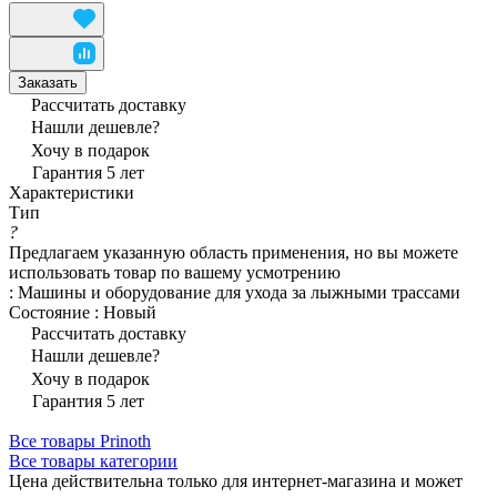
Заказать
Рассчитать доставку
Нашли дешевле?
Хочу в подарок
Гарантия 5 лет
Характеристики
Тип
?
Предлагаем указанную область применения, но вы можете
использовать товар по вашему усмотрению
:
Машины и оборудование для ухода за лыжными трассами
Состояние
:
Новый
Рассчитать доставку
Нашли дешевле?
Хочу в подарок
Гарантия 5 лет
Все товары Prinoth
Все товары категории
Цена действительна только для интернет-магазина и может