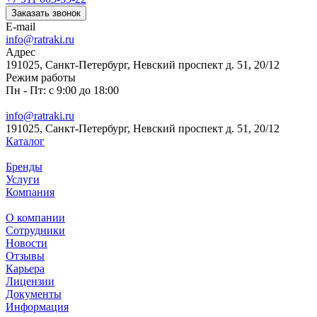
Заказать звонок
E-mail
info@ratraki.ru
Адрес
191025, Санкт-Петербург, Невский проспект д. 51, 20/12
Режим работы
Пн - Пт: с 9:00 до 18:00
info@ratraki.ru
191025, Санкт-Петербург, Невский проспект д. 51, 20/12
Каталог
Бренды
Услуги
Компания
О компании
Сотрудники
Новости
Отзывы
Карьера
Лицензии
Документы
Информация