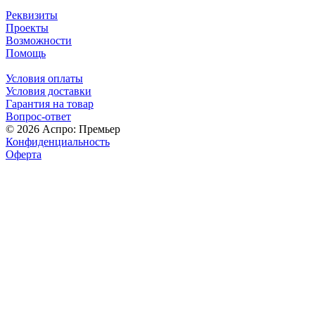
Реквизиты
Проекты
Возможности
Помощь
Условия оплаты
Условия доставки
Гарантия на товар
Вопрос-ответ
© 2026 Аспро: Премьер
Конфиденциальность
Оферта