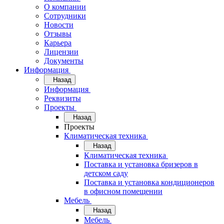
О компании
Сотрудники
Новости
Отзывы
Карьера
Лицензии
Документы
Информация
Назад
Информация
Реквизиты
Проекты
Назад
Проекты
Климатическая техника
Назад
Климатическая техника
Поставка и установка бризеров в
детском саду
Поставка и установка кондиционеров
в офисном помещении
Мебель
Назад
Мебель