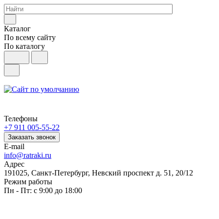
Каталог
По всему сайту
По каталогу
Телефоны
+7 911 005-55-22
Заказать звонок
E-mail
info@ratraki.ru
Адрес
191025, Санкт-Петербург, Невский проспект д. 51, 20/12
Режим работы
Пн - Пт: с 9:00 до 18:00