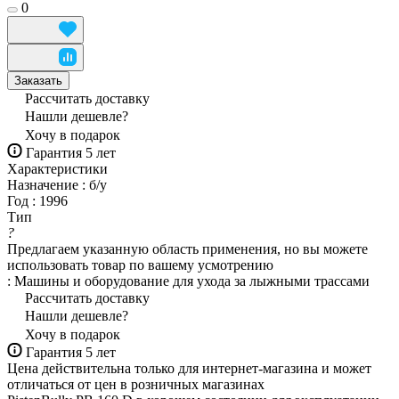
0
Заказать
Рассчитать доставку
Нашли дешевле?
Хочу в подарок
Гарантия 5 лет
Характеристики
Назначение
:
б/у
Год
:
1996
Тип
?
Предлагаем указанную область применения, но вы можете
использовать товар по вашему усмотрению
:
Машины и оборудование для ухода за лыжными трассами
Рассчитать доставку
Нашли дешевле?
Хочу в подарок
Гарантия 5 лет
Цена действительна только для интернет-магазина и может
отличаться от цен в розничных магазинах