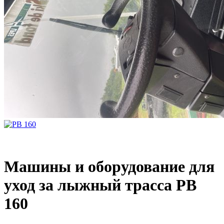
Машины и оборудование для
уход за лыжный трасса PB
160