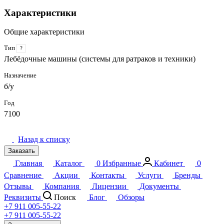
Характеристики
Общие характеристики
Тип
?
Лебёдочные машины (системы для ратраков и техники)
Назначение
б/у
Год
7100
Назад к списку
Заказать
Главная
Каталог
0
Избранные
Кабинет
0
Сравнение
Акции
Контакты
Услуги
Бренды
Отзывы
Компания
Лицензии
Документы
Реквизиты
Поиск
Блог
Обзоры
+7 911 005-55-22
+7 911 005-55-22