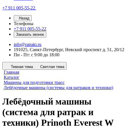
+7 911 005-55-22
Назад
Телефоны
+7 911 005-55-22
Заказать звонок
info@ratraki.ru
191025, Санкт-Петербург, Невский проспект д. 51, 20/12
Пн - Пт: с 9:00 до 18:00
Темная тема
Светлая тема
Главная
Каталог
Машины для подготовки трасс
Лебёдочные машины (системы для ратраков и техники)
Лебёдочный машины
(система для ратрак и
техники) Prinoth Everest W