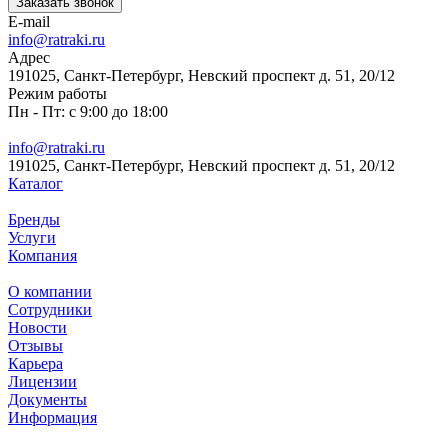
Заказать звонок
E-mail
info@ratraki.ru
Адрес
191025, Санкт-Петербург, Невский проспект д. 51, 20/12
Режим работы
Пн - Пт: с 9:00 до 18:00
info@ratraki.ru
191025, Санкт-Петербург, Невский проспект д. 51, 20/12
Каталог
Бренды
Услуги
Компания
О компании
Сотрудники
Новости
Отзывы
Карьера
Лицензии
Документы
Информация