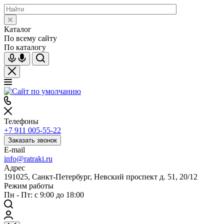
Каталог
По всему сайту
По каталогу
Телефоны
+7 911 005-55-22
Заказать звонок
E-mail
info@ratraki.ru
Адрес
191025, Санкт-Петербург, Невский проспект д. 51, 20/12
Режим работы
Пн - Пт: с 9:00 до 18:00