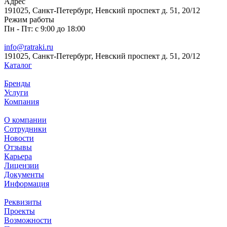
Адрес
191025, Санкт-Петербург, Невский проспект д. 51, 20/12
Режим работы
Пн - Пт: с 9:00 до 18:00
info@ratraki.ru
191025, Санкт-Петербург, Невский проспект д. 51, 20/12
Каталог
Бренды
Услуги
Компания
О компании
Сотрудники
Новости
Отзывы
Карьера
Лицензии
Документы
Информация
Реквизиты
Проекты
Возможности