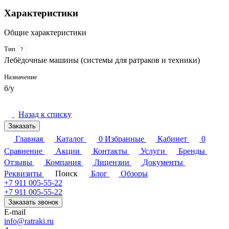
Характеристики
Общие характеристики
Тип
?
Лебёдочные машины (системы для ратраков и техники)
Назначение
б/у
Назад к списку
Заказать
Главная
Каталог
0
Избранные
Кабинет
0
Сравнение
Акции
Контакты
Услуги
Бренды
Отзывы
Компания
Лицензии
Документы
Реквизиты
Поиск
Блог
Обзоры
+7 911 005-55-22
+7 911 005-55-22
Заказать звонок
E-mail
info@ratraki.ru