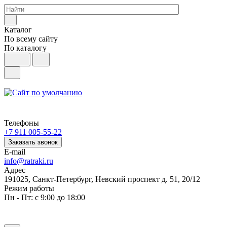
Каталог
По всему сайту
По каталогу
Телефоны
+7 911 005-55-22
Заказать звонок
E-mail
info@ratraki.ru
Адрес
191025, Санкт-Петербург, Невский проспект д. 51, 20/12
Режим работы
Пн - Пт: с 9:00 до 18:00