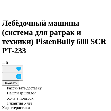
Лебёдочный машины
(система для ратрак и
техники) PistenBully 600 SCR
PT-233
0
Заказать
Рассчитать доставку
Нашли дешевле?
Хочу в подарок
Гарантия 5 лет
Характеристики