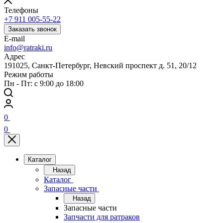
Телефоны
+7 911 005-55-22
Заказать звонок
E-mail
info@ratraki.ru
Адрес
191025, Санкт-Петербург, Невский проспект д. 51, 20/12
Режим работы
Пн - Пт: с 9:00 до 18:00
0
0
Каталог
Назад
Каталог
Запасные части
Назад
Запасные части
Запчасти для ратраков