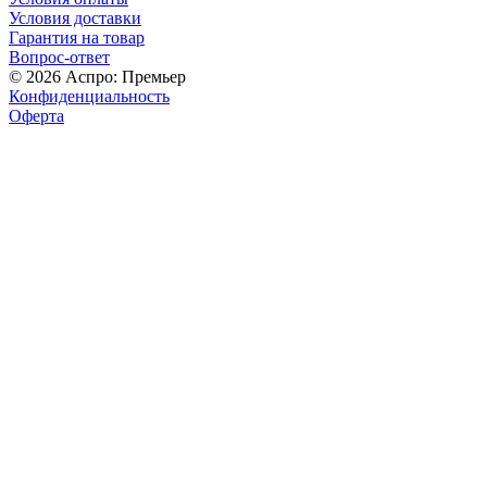
Условия доставки
Гарантия на товар
Вопрос-ответ
© 2026 Аспро: Премьер
Конфиденциальность
Оферта