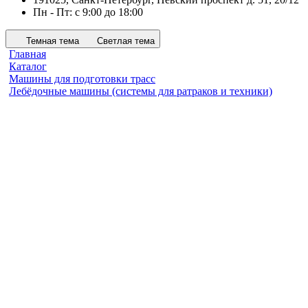
Пн - Пт: с 9:00 до 18:00
Темная тема
Светлая тема
Главная
Каталог
Машины для подготовки трасс
Лебёдочные машины (системы для ратраков и техники)