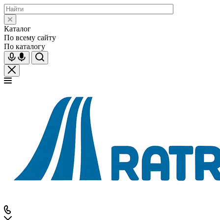
Каталог
По всему сайту
По каталогу