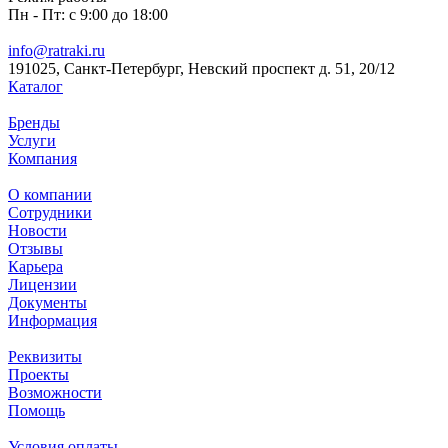
Пн - Пт: с 9:00 до 18:00
info@ratraki.ru
191025, Санкт-Петербург, Невский проспект д. 51, 20/12
Каталог
Бренды
Услуги
Компания
О компании
Сотрудники
Новости
Отзывы
Карьера
Лицензии
Документы
Информация
Реквизиты
Проекты
Возможности
Помощь
Условия оплаты