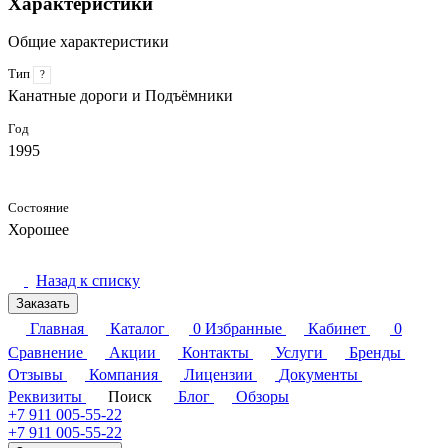
Характеристики
Общие характеристики
Тип
?
Канатные дороги и Подъёмники
Год
1995
Состояние
Хорошее
Назад к списку
Заказать
Главная
Каталог
0
Избранные
Кабинет
0
Сравнение
Акции
Контакты
Услуги
Бренды
Отзывы
Компания
Лицензии
Документы
Реквизиты
Поиск
Блог
Обзоры
+7 911 005-55-22
+7 911 005-55-22