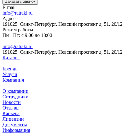
Заказать звонок
E-mail
info@ratraki.ru
Адрес
191025, Санкт-Петербург, Невский проспект д. 51, 20/12
Режим работы
Пн - Пт: с 9:00 до 18:00
info@ratraki.ru
191025, Санкт-Петербург, Невский проспект д. 51, 20/12
Каталог
Бренды
Услуги
Компания
О компании
Сотрудники
Новости
Отзывы
Карьера
Лицензии
Документы
Информация