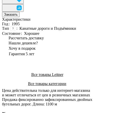
Заказать
Характеристики
Год
:
1995
Тип
:
Канатные дороги и Подъёмники
?
Состояние
:
Хорошее
Рассчитать доставку
Нашли дешевле?
Хочу в подарок
Гарантия 5 лет
Все товары Leitner
Все товары категории
Цена действительна только для интернет-магазина
и может отличаться от цен в розничных магазинах
Продажа фиксированно зафиксированных двойных
бугельных дорог. Длина: 1100 м