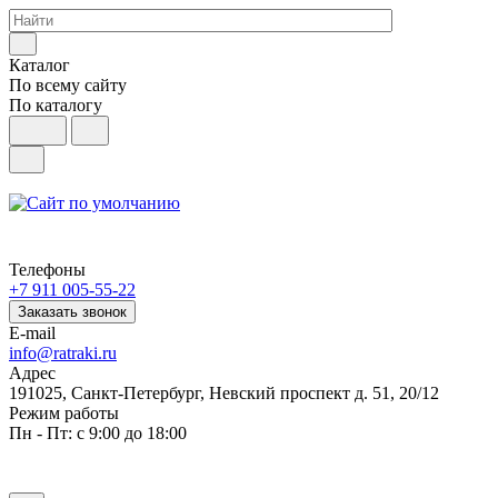
Каталог
По всему сайту
По каталогу
Телефоны
+7 911 005-55-22
Заказать звонок
E-mail
info@ratraki.ru
Адрес
191025, Санкт-Петербург, Невский проспект д. 51, 20/12
Режим работы
Пн - Пт: с 9:00 до 18:00