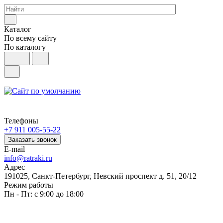
Каталог
По всему сайту
По каталогу
Телефоны
+7 911 005-55-22
Заказать звонок
E-mail
info@ratraki.ru
Адрес
191025, Санкт-Петербург, Невский проспект д. 51, 20/12
Режим работы
Пн - Пт: с 9:00 до 18:00