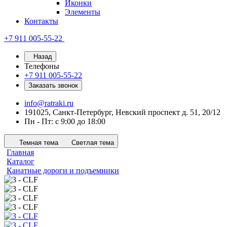
Иконки
Элементы
Контакты
+7 911 005-55-22
Назад
Телефоны
+7 911 005-55-22
Заказать звонок
info@ratraki.ru
191025, Санкт-Петербург, Невский проспект д. 51, 20/12
Пн - Пт: с 9:00 до 18:00
Темная тема
Светлая тема
Главная
Каталог
Канатные дороги и подъемники