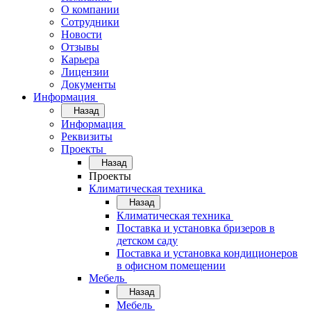
О компании
Сотрудники
Новости
Отзывы
Карьера
Лицензии
Документы
Информация
Назад
Информация
Реквизиты
Проекты
Назад
Проекты
Климатическая техника
Назад
Климатическая техника
Поставка и установка бризеров в
детском саду
Поставка и установка кондиционеров
в офисном помещении
Мебель
Назад
Мебель