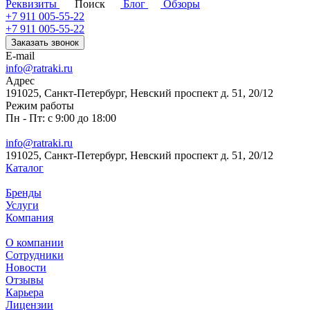
Реквизиты
Поиск
Блог
Обзоры
+7 911 005-55-22
+7 911 005-55-22
Заказать звонок
E-mail
info@ratraki.ru
Адрес
191025, Санкт-Петербург, Невский проспект д. 51, 20/12
Режим работы
Пн - Пт: с 9:00 до 18:00
info@ratraki.ru
191025, Санкт-Петербург, Невский проспект д. 51, 20/12
Каталог
Бренды
Услуги
Компания
О компании
Сотрудники
Новости
Отзывы
Карьера
Лицензии