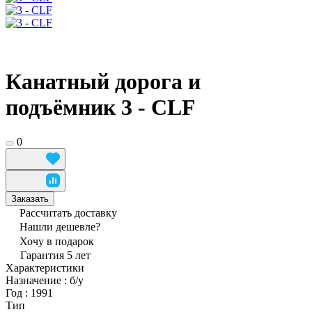
Канатный дорога и
подъёмник 3 - CLF
0
Заказать
Рассчитать доставку
Нашли дешевле?
Хочу в подарок
Гарантия 5 лет
Характеристики
Назначение
:
б/у
Год
:
1991
Тип