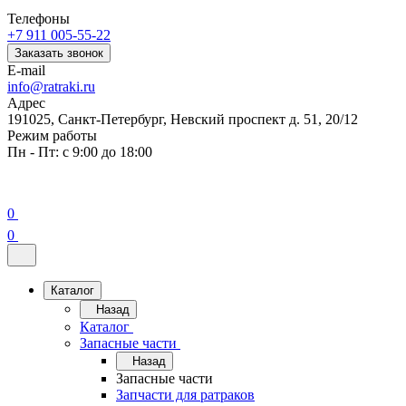
Телефоны
+7 911 005-55-22
Заказать звонок
E-mail
info@ratraki.ru
Адрес
191025, Санкт-Петербург, Невский проспект д. 51, 20/12
Режим работы
Пн - Пт: с 9:00 до 18:00
0
0
Каталог
Назад
Каталог
Запасные части
Назад
Запасные части
Запчасти для ратраков