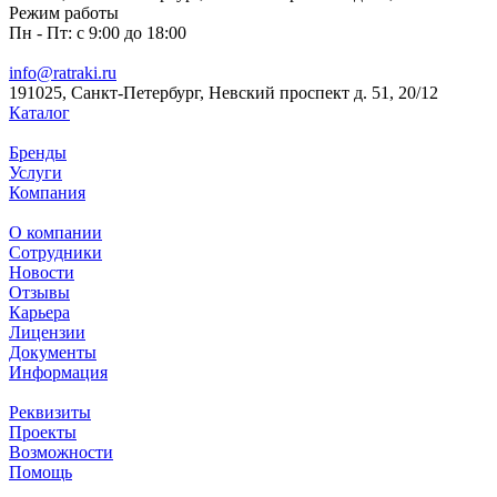
Режим работы
Пн - Пт: с 9:00 до 18:00
info@ratraki.ru
191025, Санкт-Петербург, Невский проспект д. 51, 20/12
Каталог
Бренды
Услуги
Компания
О компании
Сотрудники
Новости
Отзывы
Карьера
Лицензии
Документы
Информация
Реквизиты
Проекты
Возможности
Помощь