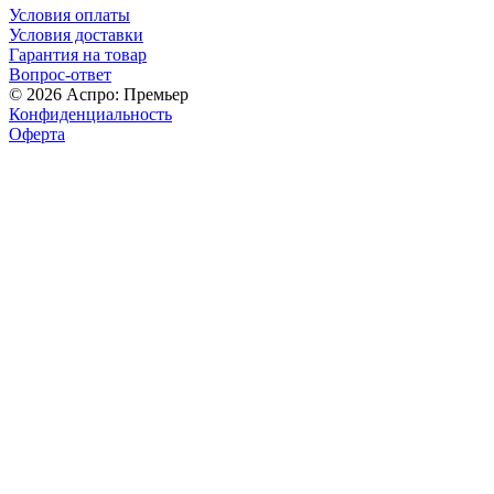
Условия оплаты
Условия доставки
Гарантия на товар
Вопрос-ответ
© 2026 Аспро: Премьер
Конфиденциальность
Оферта