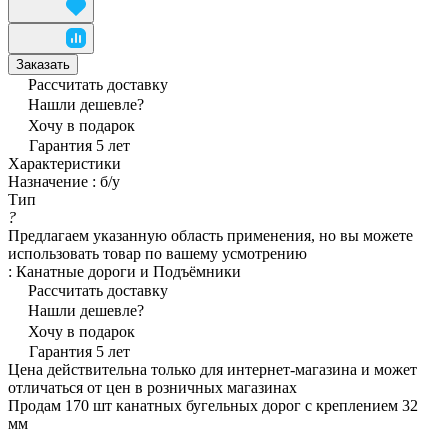
Заказать
Рассчитать доставку
Нашли дешевле?
Хочу в подарок
Гарантия 5 лет
Характеристики
Назначение
:
б/у
Тип
?
Предлагаем указанную область применения, но вы можете
использовать товар по вашему усмотрению
:
Канатные дороги и Подъёмники
Рассчитать доставку
Нашли дешевле?
Хочу в подарок
Гарантия 5 лет
Цена действительна только для интернет-магазина и может
отличаться от цен в розничных магазинах
Продам 170 шт канатных бугельных дорог с креплением 32
мм