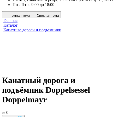
Пн - Пт: с 9:00 до 18:00
Темная тема
Светлая тема
Главная
Каталог
Канатные дороги и подъемники
Канатный дорога и
подъёмник Doppelsessel
Doppelmayr
0