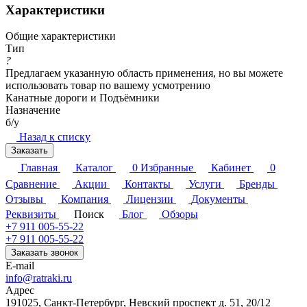
Характеристики
Общие характеристики
Тип
?
Предлагаем указанную область применения, но вы можете
использовать товар по вашему усмотрению
Канатные дороги и Подъёмники
Назначение
б/у
Назад к списку
Заказать
Главная
Каталог
0
Избранные
Кабинет
0
Сравнение
Акции
Контакты
Услуги
Бренды
Отзывы
Компания
Лицензии
Документы
Реквизиты
Поиск
Блог
Обзоры
+7 911 005-55-22
+7 911 005-55-22
Заказать звонок
E-mail
info@ratraki.ru
Адрес
191025, Санкт-Петербург, Невский проспект д. 51, 20/12