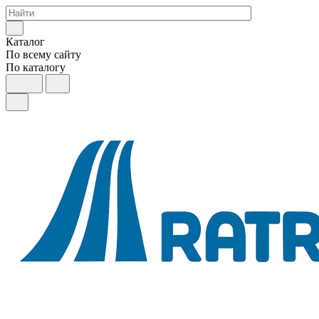
Каталог
По всему сайту
По каталогу