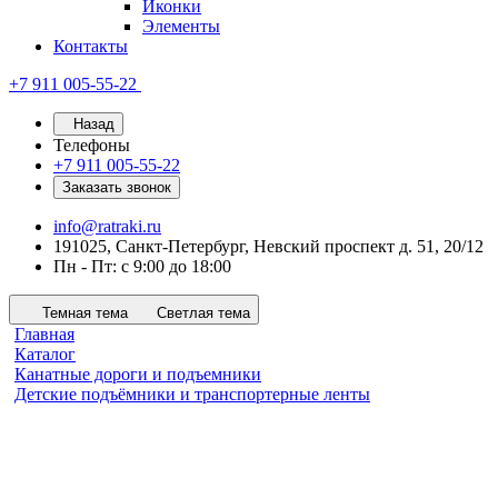
Иконки
Элементы
Контакты
+7 911 005-55-22
Назад
Телефоны
+7 911 005-55-22
Заказать звонок
info@ratraki.ru
191025, Санкт-Петербург, Невский проспект д. 51, 20/12
Пн - Пт: с 9:00 до 18:00
Темная тема
Светлая тема
Главная
Каталог
Канатные дороги и подъемники
Детские подъёмники и транспортерные ленты