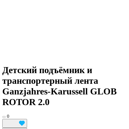
Детский подъёмник и
транспортерный лента
Ganzjahres-Karussell GLOB
ROTOR 2.0
0