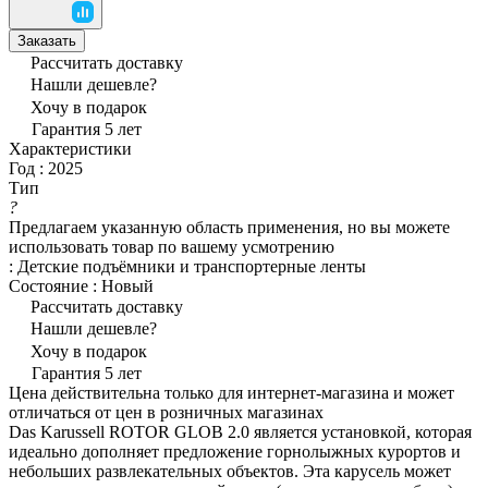
Заказать
Рассчитать доставку
Нашли дешевле?
Хочу в подарок
Гарантия 5 лет
Характеристики
Год
:
2025
Тип
?
Предлагаем указанную область применения, но вы можете
использовать товар по вашему усмотрению
:
Детские подъёмники и транспортерные ленты
Состояние
:
Новый
Рассчитать доставку
Нашли дешевле?
Хочу в подарок
Гарантия 5 лет
Цена действительна только для интернет-магазина и может
отличаться от цен в розничных магазинах
Das Karussell ROTOR GLOB 2.0 является установкой, которая
идеально дополняет предложение горнолыжных курортов и
небольших развлекательных объектов. Эта карусель может