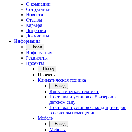
О компании
Сотрудники
Новости
Отзывы
Карьера
Лицензии
Документы
Информация
Назад
Информация
Реквизиты
Проекты
Назад
Проекты
Климатическая техника
Назад
Климатическая техника
Поставка и установка бризеров в
детском саду
Поставка и установка кондиционеров
в офисном помещении
Мебель
Назад
Мебель