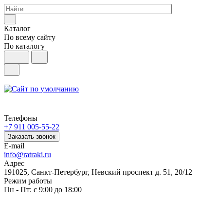
Каталог
По всему сайту
По каталогу
Телефоны
+7 911 005-55-22
Заказать звонок
E-mail
info@ratraki.ru
Адрес
191025, Санкт-Петербург, Невский проспект д. 51, 20/12
Режим работы
Пн - Пт: с 9:00 до 18:00