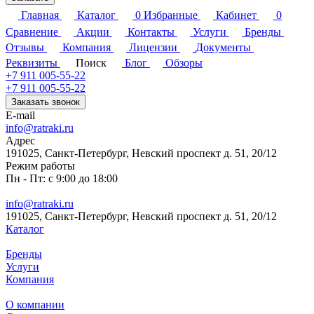
Главная
Каталог
0
Избранные
Кабинет
0
Сравнение
Акции
Контакты
Услуги
Бренды
Отзывы
Компания
Лицензии
Документы
Реквизиты
Поиск
Блог
Обзоры
+7 911 005-55-22
+7 911 005-55-22
Заказать звонок
E-mail
info@ratraki.ru
Адрес
191025, Санкт-Петербург, Невский проспект д. 51, 20/12
Режим работы
Пн - Пт: с 9:00 до 18:00
info@ratraki.ru
191025, Санкт-Петербург, Невский проспект д. 51, 20/12
Каталог
Бренды
Услуги
Компания
О компании