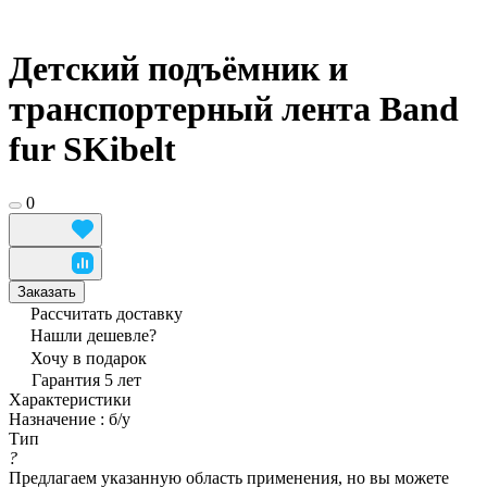
Детский подъёмник и
транспортерный лента Band
fur SKibelt
0
Заказать
Рассчитать доставку
Нашли дешевле?
Хочу в подарок
Гарантия 5 лет
Характеристики
Назначение
:
б/у
Тип
?
Предлагаем указанную область применения, но вы можете