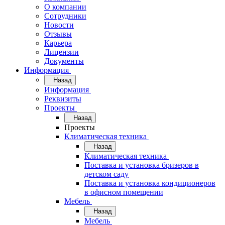
О компании
Сотрудники
Новости
Отзывы
Карьера
Лицензии
Документы
Информация
Назад
Информация
Реквизиты
Проекты
Назад
Проекты
Климатическая техника
Назад
Климатическая техника
Поставка и установка бризеров в
детском саду
Поставка и установка кондиционеров
в офисном помещении
Мебель
Назад
Мебель