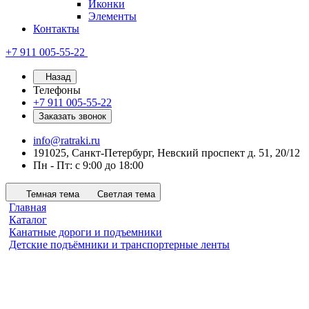
Иконки
Элементы
Контакты
+7 911 005-55-22
Назад
Телефоны
+7 911 005-55-22
Заказать звонок
info@ratraki.ru
191025, Санкт-Петербург, Невский проспект д. 51, 20/12
Пн - Пт: с 9:00 до 18:00
Темная тема
Светлая тема
Главная
Каталог
Канатные дороги и подъемники
Детские подъёмники и транспортерные ленты