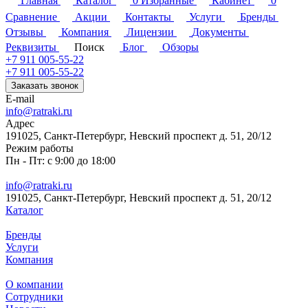
Главная
Каталог
0
Избранные
Кабинет
0
Сравнение
Акции
Контакты
Услуги
Бренды
Отзывы
Компания
Лицензии
Документы
Реквизиты
Поиск
Блог
Обзоры
+7 911 005-55-22
+7 911 005-55-22
Заказать звонок
E-mail
info@ratraki.ru
Адрес
191025, Санкт-Петербург, Невский проспект д. 51, 20/12
Режим работы
Пн - Пт: с 9:00 до 18:00
info@ratraki.ru
191025, Санкт-Петербург, Невский проспект д. 51, 20/12
Каталог
Бренды
Услуги
Компания
О компании
Сотрудники