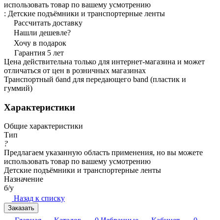
использовать товар по вашему усмотрению
:
Детские подъёмники и транспортерные ленты
Рассчитать доставку
Нашли дешевле?
Хочу в подарок
Гарантия 5 лет
Цена действительна только для интернет-магазина и может
отличаться от цен в розничных магазинах
Транспортный бand для передающего band (пластик и
гуммий)
Характеристики
Общие характеристики
Тип
?
Предлагаем указанную область применения, но вы можете
использовать товар по вашему усмотрению
Детские подъёмники и транспортерные ленты
Назначение
б/у
Назад к списку
Заказать