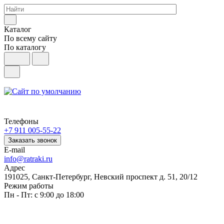
Каталог
По всему сайту
По каталогу
Телефоны
+7 911 005-55-22
Заказать звонок
E-mail
info@ratraki.ru
Адрес
191025, Санкт-Петербург, Невский проспект д. 51, 20/12
Режим работы
Пн - Пт: с 9:00 до 18:00