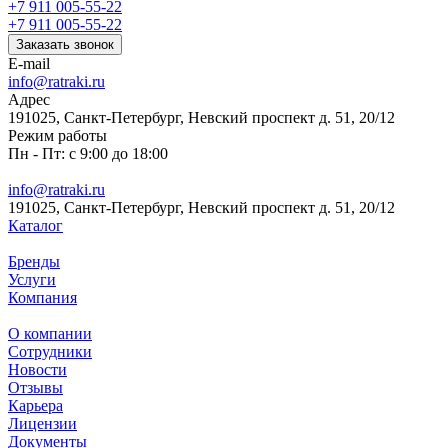
+7 911 005-55-22
+7 911 005-55-22
Заказать звонок
E-mail
info@ratraki.ru
Адрес
191025, Санкт-Петербург, Невский проспект д. 51, 20/12
Режим работы
Пн - Пт: с 9:00 до 18:00
info@ratraki.ru
191025, Санкт-Петербург, Невский проспект д. 51, 20/12
Каталог
Бренды
Услуги
Компания
О компании
Сотрудники
Новости
Отзывы
Карьера
Лицензии
Документы