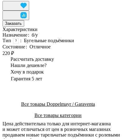
Заказать
Характеристики
Назначение
:
б/у
Тип
:
Бугельные подъёмники
?
Состояние
:
Отличное
220 ₽
Рассчитать доставку
Нашли дешевле?
Хочу в подарок
Гарантия 5 лет
Все товары Doppelmayr / Garaventa
Все товары категории
Цена действительна только для интернет-магазина
и может отличаться от цен в розничных магазинах
продаваем новые тарельчатые подъёмники с ролевыми