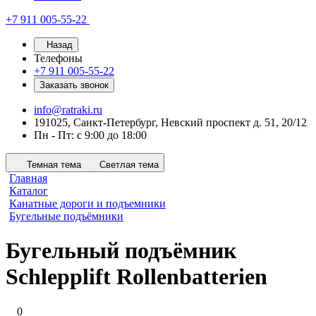
+7 911 005-55-22
Назад
Телефоны
+7 911 005-55-22
Заказать звонок
info@ratraki.ru
191025, Санкт-Петербург, Невский проспект д. 51, 20/12
Пн - Пт: с 9:00 до 18:00
Темная тема
Светлая тема
Главная
Каталог
Канатные дороги и подъемники
Бугельные подъёмники
Бугельный подъёмник
Schlepplift Rollenbatterien
0