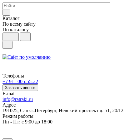
Каталог
По всему сайту
По каталогу
Телефоны
+7 911 005-55-22
Заказать звонок
E-mail
info@ratraki.ru
Адрес
191025, Санкт-Петербург, Невский проспект д. 51, 20/12
Режим работы
Пн - Пт: с 9:00 до 18:00