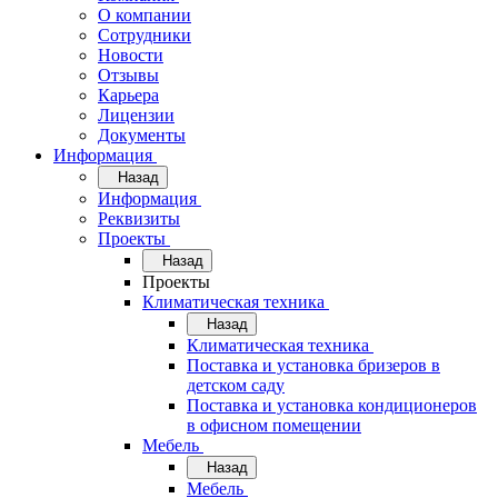
О компании
Сотрудники
Новости
Отзывы
Карьера
Лицензии
Документы
Информация
Назад
Информация
Реквизиты
Проекты
Назад
Проекты
Климатическая техника
Назад
Климатическая техника
Поставка и установка бризеров в
детском саду
Поставка и установка кондиционеров
в офисном помещении
Мебель
Назад
Мебель