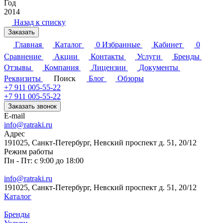
Год
2014
Назад к списку
Заказать
Главная
Каталог
0
Избранные
Кабинет
0
Сравнение
Акции
Контакты
Услуги
Бренды
Отзывы
Компания
Лицензии
Документы
Реквизиты
Поиск
Блог
Обзоры
+7 911 005-55-22
+7 911 005-55-22
Заказать звонок
E-mail
info@ratraki.ru
Адрес
191025, Санкт-Петербург, Невский проспект д. 51, 20/12
Режим работы
Пн - Пт: с 9:00 до 18:00
info@ratraki.ru
191025, Санкт-Петербург, Невский проспект д. 51, 20/12
Каталог
Бренды