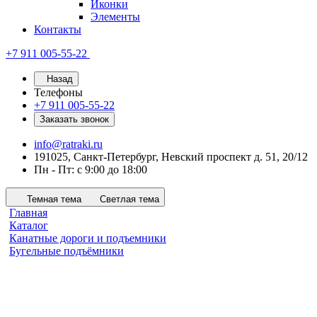
Иконки
Элементы
Контакты
+7 911 005-55-22
Назад
Телефоны
+7 911 005-55-22
Заказать звонок
info@ratraki.ru
191025, Санкт-Петербург, Невский проспект д. 51, 20/12
Пн - Пт: с 9:00 до 18:00
Темная тема
Светлая тема
Главная
Каталог
Канатные дороги и подъемники
Бугельные подъёмники