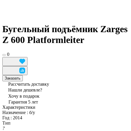
Бугельный подъёмник Zarges
Z 600 Platformleiter
0
Заказать
Рассчитать доставку
Нашли дешевле?
Хочу в подарок
Гарантия 5 лет
Характеристики
Назначение
:
б/у
Год
:
2014
Тип
?