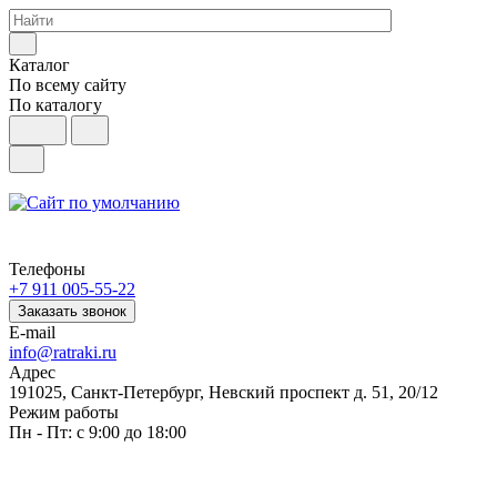
Каталог
По всему сайту
По каталогу
Телефоны
+7 911 005-55-22
Заказать звонок
E-mail
info@ratraki.ru
Адрес
191025, Санкт-Петербург, Невский проспект д. 51, 20/12
Режим работы
Пн - Пт: с 9:00 до 18:00