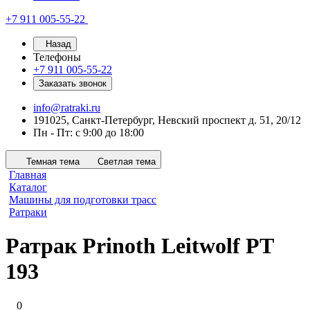
+7 911 005-55-22
Назад
Телефоны
+7 911 005-55-22
Заказать звонок
info@ratraki.ru
191025, Санкт-Петербург, Невский проспект д. 51, 20/12
Пн - Пт: с 9:00 до 18:00
Темная тема
Светлая тема
Главная
Каталог
Машины для подготовки трасс
Ратраки
Ратрак Prinoth Leitwolf PT
193
0