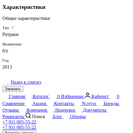
Характеристики
Общие характеристики
Тип
?
Ратраки
Назначение
б/у
Год
2013
Назад к списку
Заказать
Главная
Каталог
0
Избранные
Кабинет
0
Сравнение
Акции
Контакты
Услуги
Бренды
Отзывы
Компания
Лицензии
Документы
Реквизиты
Поиск
Блог
Обзоры
+7 911 005-55-22
+7 911 005-55-22