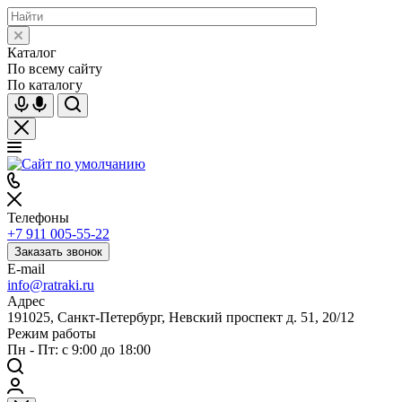
Каталог
По всему сайту
По каталогу
Телефоны
+7 911 005-55-22
Заказать звонок
E-mail
info@ratraki.ru
Адрес
191025, Санкт-Петербург, Невский проспект д. 51, 20/12
Режим работы
Пн - Пт: с 9:00 до 18:00