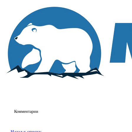
Комментарии
Назад к списку