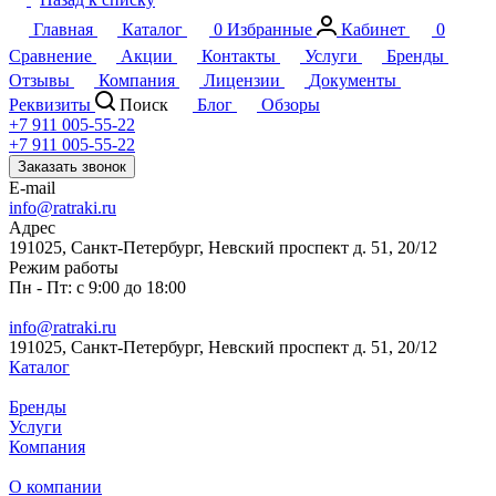
Главная
Каталог
0
Избранные
Кабинет
0
Сравнение
Акции
Контакты
Услуги
Бренды
Отзывы
Компания
Лицензии
Документы
Реквизиты
Поиск
Блог
Обзоры
+7 911 005-55-22
+7 911 005-55-22
Заказать звонок
E-mail
info@ratraki.ru
Адрес
191025, Санкт-Петербург, Невский проспект д. 51, 20/12
Режим работы
Пн - Пт: с 9:00 до 18:00
info@ratraki.ru
191025, Санкт-Петербург, Невский проспект д. 51, 20/12
Каталог
Бренды
Услуги
Компания
О компании