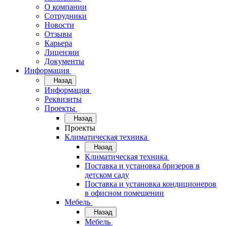
О компании
Сотрудники
Новости
Отзывы
Карьера
Лицензии
Документы
Информация
Назад
Информация
Реквизиты
Проекты
Назад
Проекты
Климатическая техника
Назад
Климатическая техника
Поставка и установка бризеров в
детском саду
Поставка и установка кондиционеров
в офисном помещении
Мебель
Назад
Мебель