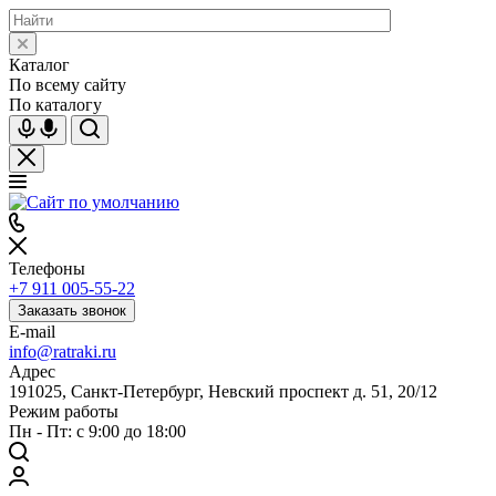
Каталог
По всему сайту
По каталогу
Телефоны
+7 911 005-55-22
Заказать звонок
E-mail
info@ratraki.ru
Адрес
191025, Санкт-Петербург, Невский проспект д. 51, 20/12
Режим работы
Пн - Пт: с 9:00 до 18:00