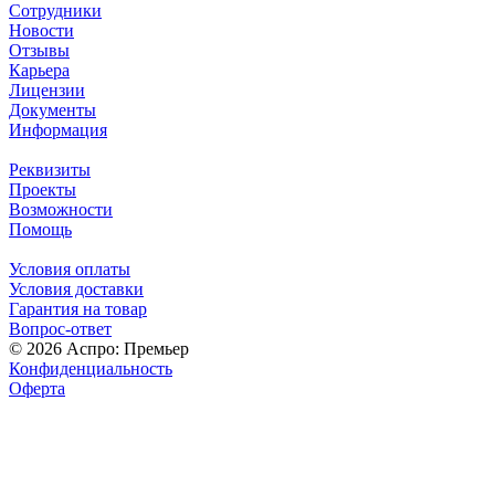
Сотрудники
Новости
Отзывы
Карьера
Лицензии
Документы
Информация
Реквизиты
Проекты
Возможности
Помощь
Условия оплаты
Условия доставки
Гарантия на товар
Вопрос-ответ
© 2026 Аспро: Премьер
Конфиденциальность
Оферта