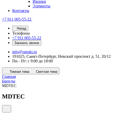
Иконки
Элементы
Контакты
+7 911 005-55-22
Назад
Телефоны
+7 911 005-55-22
Заказать звонок
info@ratraki.ru
191025, Санкт-Петербург, Невский проспект д. 51, 20/12
Пн - Пт: с 9:00 до 18:00
Темная тема
Светлая тема
Главная
Бренды
MDTEC
MDTEC